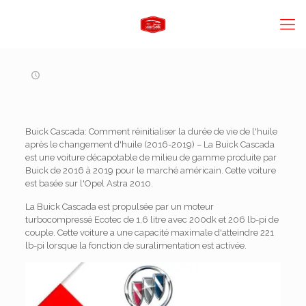
Buick Cascada: Comment réinitialiser la durée de vie de l'huile
après le changement d'huile (2016-2019) – La Buick Cascada
est une voiture décapotable de milieu de gamme produite par
Buick de 2016 à 2019 pour le marché américain. Cette voiture
est basée sur l'Opel Astra 2010.
La Buick Cascada est propulsée par un moteur
turbocompressé Ecotec de 1,6 litre avec 200dk et 206 lb-pi de
couple. Cette voiture a une capacité maximale d'atteindre 221
lb-pi lorsque la fonction de suralimentation est activée.