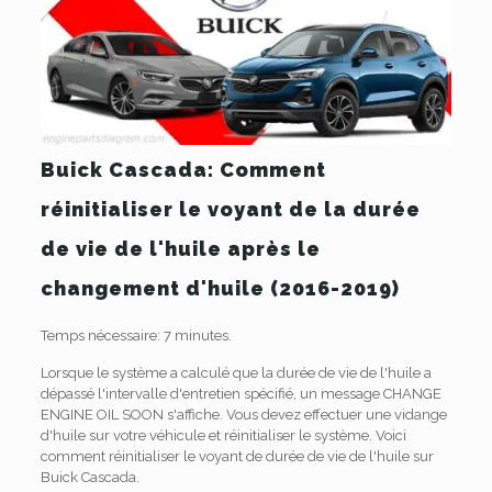
Buick Cascada: Comment
réinitialiser le voyant de la durée
de vie de l'huile après le
changement d'huile (2016-2019)
Temps nécessaire:
7 minutes.
Lorsque le système a calculé que la durée de vie de l'huile a
dépassé l'intervalle d'entretien spécifié, un message CHANGE
ENGINE OIL SOON s'affiche. Vous devez effectuer une vidange
d'huile sur votre véhicule et réinitialiser le système. Voici
comment réinitialiser le voyant de durée de vie de l'huile sur
Buick Cascada.