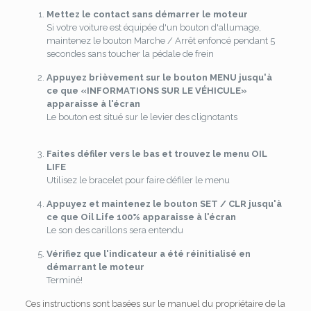
Mettez le contact sans démarrer le moteur
Si votre voiture est équipée d'un bouton d'allumage,
maintenez le bouton Marche / Arrêt enfoncé pendant 5
secondes sans toucher la pédale de frein
Appuyez brièvement sur le bouton MENU jusqu'à
ce que «INFORMATIONS SUR LE VÉHICULE»
apparaisse à l'écran
Le bouton est situé sur le levier des clignotants
Faites défiler vers le bas et trouvez le menu OIL
LIFE
Utilisez le bracelet pour faire défiler le menu
Appuyez et maintenez le bouton SET / CLR jusqu'à
ce que Oil Life 100% apparaisse à l'écran
Le son des carillons sera entendu
Vérifiez que l'indicateur a été réinitialisé en
démarrant le moteur
Terminé!
Ces instructions sont basées sur le manuel du propriétaire de la