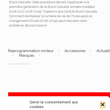
Buick Cascada. Cette procédure devrait s'appliquer à la
première génération de la Buick Cascada (années modèles
2016 2017 2018 2019). Espérons que l'article Buick Cascada:
Comment réinitialiser la lumière de vie de l'huile après le
changement d'huile (2016-2019) peut résoudre votre
problème. Bonne chance!
Reprogrammation moteur
Accessoires
Actuali
Marques
Gérer le consentement aux
cookies