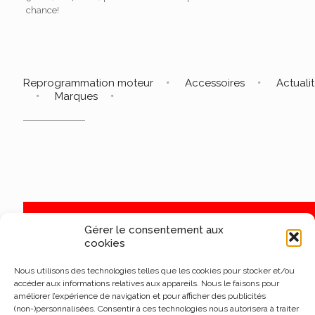
chance!
Reprogrammation moteur
Accessoires
Actuali
Marques
Gérer le consentement aux
cookies
Nous utilisons des technologies telles que les cookies pour stocker et/ou
accéder aux informations relatives aux appareils. Nous le faisons pour
améliorer l’expérience de navigation et pour afficher des publicités
(non-)personnalisées. Consentir à ces technologies nous autorisera à traiter