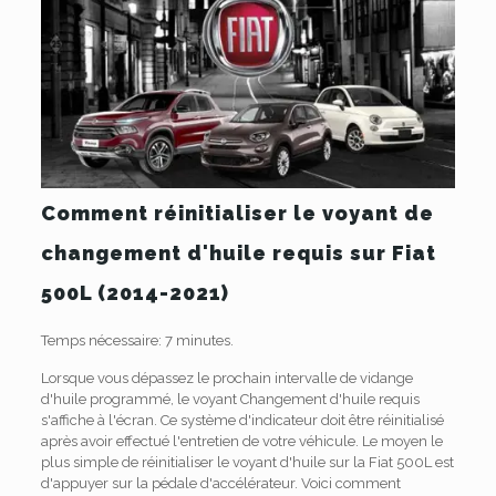
Comment réinitialiser le voyant de
changement d'huile requis sur Fiat
500L (2014-2021)
Temps nécessaire:
7 minutes.
Lorsque vous dépassez le prochain intervalle de vidange
d'huile programmé, le voyant Changement d'huile requis
s'affiche à l'écran. Ce système d'indicateur doit être réinitialisé
après avoir effectué l'entretien de votre véhicule. Le moyen le
plus simple de réinitialiser le voyant d'huile sur la Fiat 500L est
d'appuyer sur la pédale d'accélérateur. Voici comment