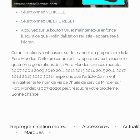
Sélectionnez VÉHICULE
Sélectionnez OIL LIFE RESET
Appuyez sur le bouton OK et maintenez-le enfoncé
jusqu'à ce que «Réinitialisation réussie» apparaisse à
l'écran
Ces instructions sont basées sur le manuel du propriétaire de la
Ford Mondeo. Cette procédure doit s'appliquer aux troisième et
quatrième générations de la Ford Mondeo (années modèles
2007 2008 2009 2010 2011 2012 2013 2014 2015 2016 2017
2018 2019 2020 2021). Espérons que l'article Comment
réinitialiser le témoin de vie de l'huile de service Minder sur
Ford Mondeo (2007-2020) peut résoudre votre problème.
Bonne chance!
Reprogrammation moteur
Accessoires
Actuali
Marques