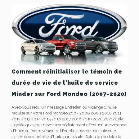
Comment réinitialiser le témoin de
durée de vie de l'huile de service
Minder sur Ford Mondeo (2007-2020)
Avez-vous reçu un message Entretien ou vidange d'huile
requise sur votre Ford Mondeo 2007 2008 2009 2010 2011
2012 2013 2014 2015 2016 2017 2018 2019 2020 2021? Cela
signifie que vous devez immédiatement effectuer une vidange
d'huile sur votre véhicule. N'oubliez pas de réinitialiser le
système de contrôle d'huile par la suite. Selon le modèle de