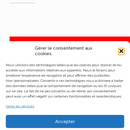
Gérer le consentement aux
cookies
Nous utilisons des technologies telles que les cookies pour stocker et/ou
accéder aux informations relatives aux appareils. Nous le faisons pour
améliorer l’expérience de navigation et pour afficher des publicités
(non-)personnalisées. Consentir à ces technologies nous autorisera à traiter
des données telles que le comportement de navigation ou les ID uniques
sur ce site. Le fait de ne pas consentir ou de retirer son consentement
peut avoir un effet négatif sur certaines fonctonnalités et caractéristiques.
Gérer les services
Accepter