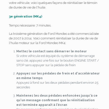
votre véhicule, voici quelques façons de réinitialiser le témoin
de durée de vie de l'huile.
3e génération (MK4)
Temps nécessaire:
7 minutes.
La troisième génération de Ford Mondeo a été commercialisée
de 2007 à 2014. Voici comment réinitialiser la durée de vie de
l'huile moteur sur la Ford Mondeo MK4:
Mettez le contact sans démarrer le moteur
Si votre véhicule est équipé du système de démarrage
sans clé, appuyez une fois sur le bouton ENGINE START /
STOP sans appuyer sur la pédale de frein
Appuyez sur les pédales de frein et d'accélérateur
en même temps
Appuyez à fond sur les deux pédales pendant environ 25
secondes
Maintenez les deux pédales enfoncées jusqu'à ce
qu'un message confirmant que la réinitialisation
est terminée apparaît à l'écran