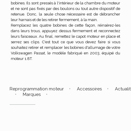
bobines. Ils sont pressés à l'intérieur de la chambre du moteur
et ne sont pas fixés par des boulons ou tout autre dispositif de
retenue. Donc, la seule chose nécessaire est de débrancher
leur harnais et de les retirer fermement, à la main.
Remplacez les quatre bobines de cette façon, réinsérez-les
dans leurs trous, appuyez dessus fermement et reconnectez
leurs faisceaux. Au final, remettez le capot moteur en place et
serrez ses clips. C'est tout ce que vous devez faire si vous
souhaitez retirer et remplacer les bobines d'allumage de votre
Volkswagen Passat, le modèle fabriqué en 2003, équipé du
moteur 1.8T.
Reprogrammation moteur
Accessoires
Actuali
Marques