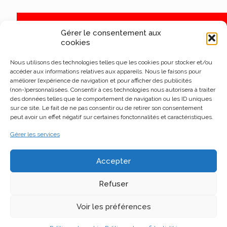
Gérer le consentement aux
cookies
Nous utilisons des technologies telles que les cookies pour stocker et/ou
accéder aux informations relatives aux appareils. Nous le faisons pour
améliorer l’expérience de navigation et pour afficher des publicités
(non-)personnalisées. Consentir à ces technologies nous autorisera à traiter
des données telles que le comportement de navigation ou les ID uniques
sur ce site. Le fait de ne pas consentir ou de retirer son consentement
peut avoir un effet négatif sur certaines fonctonnalités et caractéristiques.
Gérer les services
Accepter
Refuser
Voir les préférences