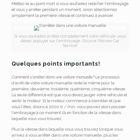
Mettez-le au point mort si vous souhaitez relâcher l'embrayage
et vous y arrêter pendant un moment, sinon sélectionnez
simplement la première vitesse et continuez à avancer.
Si vous souhaitez arrêter complètement votre véhicule, vous
devez appuyer sur l'embrayage. (Source: Pitcrew Car
Service)
Quelques points importants!
Comment s'arrêter dans une voiture manuelle?
Le processus
d'arrêt de votre voiture manuelle reste le même pour la
première, deuxième, troisième, quatrième, cinquième vitesse.
La seule différence est que vous devez jauger votre véhicule et
sentir le moteur. Si le moteur commence à trembler et que
vous l'êtes, disons à 2000 tr / min, vous pouvez alors pousser
l'embrayage à ce moment-là en fonction de la vitesse dans
laquelle vous vous trouvez.
Plus la vitesse dans laquelle vous vous trouvez lorsque vous
arrivez à vous arrêter dans une voiture manuelle, plus les