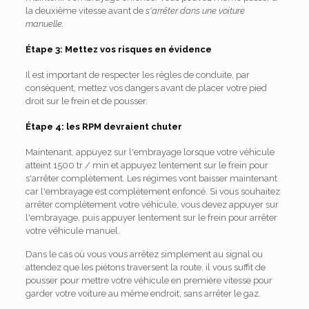
la deuxième vitesse avant de
s'arrêter dans une voiture
manuelle.
Étape 3: Mettez vos risques en évidence
Il est important de respecter les règles de conduite, par
conséquent, mettez vos dangers avant de placer votre pied
droit sur le frein et de pousser.
Étape 4: les RPM devraient chuter
Maintenant, appuyez sur l'embrayage lorsque votre véhicule
atteint 1500 tr / min et appuyez lentement sur le frein pour
s'arrêter complètement. Les régimes vont baisser maintenant
car l'embrayage est complètement enfoncé. Si vous souhaitez
arrêter complètement votre véhicule, vous devez appuyer sur
l'embrayage, puis appuyer lentement sur le frein pour arrêter
votre véhicule manuel.
Dans le cas où vous vous arrêtez simplement au signal ou
attendez que les piétons traversent la route, il vous suffit de
pousser pour mettre votre véhicule en première vitesse pour
garder votre voiture au même endroit, sans arrêter le gaz.