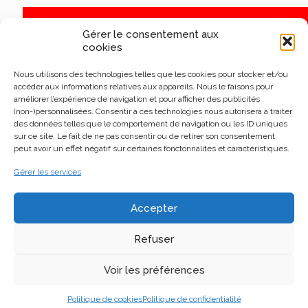
Gérer le consentement aux
cookies
Nous utilisons des technologies telles que les cookies pour stocker et/ou
accéder aux informations relatives aux appareils. Nous le faisons pour
améliorer l’expérience de navigation et pour afficher des publicités
(non-)personnalisées. Consentir à ces technologies nous autorisera à traiter
des données telles que le comportement de navigation ou les ID uniques
sur ce site. Le fait de ne pas consentir ou de retirer son consentement
peut avoir un effet négatif sur certaines fonctonnalités et caractéristiques.
Gérer les services
Accepter
Refuser
Voir les préférences
Politique de cookies
Politique de confidentialité