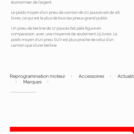
économiser de l’argent.
Le poids moyen d’un pneu de camion de 20 pouces est de 48
livres, ce qui est le plus de tous les pneus grand public.
Un pneu de berline de 17 pouces fait pâle figure en
comparaison, avec une moyenne de seulement 25 livres. Le
poids moyen d’un pneu SUV est plus proche de celui d’un
camion que d’une berline.
Reprogrammation moteur
Accessoires
Actuali
Marques