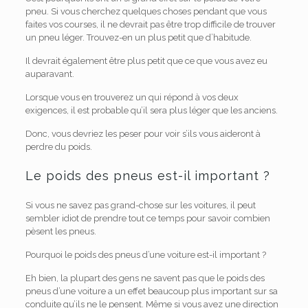
pneu. Si vous cherchez quelques choses pendant que vous
faites vos courses, il ne devrait pas être trop difficile de trouver
un pneu léger. Trouvez-en un plus petit que d’habitude.
Il devrait également être plus petit que ce que vous avez eu
auparavant.
Lorsque vous en trouverez un qui répond à vos deux
exigences, il est probable qu’il sera plus léger que les anciens.
Donc, vous devriez les peser pour voir s’ils vous aideront à
perdre du poids.
Le poids des pneus est-il important ?
Si vous ne savez pas grand-chose sur les voitures, il peut
sembler idiot de prendre tout ce temps pour savoir combien
pèsent les pneus.
Pourquoi le poids des pneus d’une voiture est-il important ?
Eh bien, la plupart des gens ne savent pas que le poids des
pneus d’une voiture a un effet beaucoup plus important sur sa
conduite qu’ils ne le pensent. Même si vous avez une direction