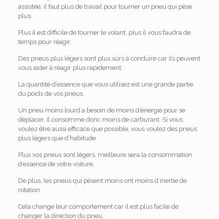
assistée, il faut plus de travail pour tourner un pneu qui pèse
plus.
Plus il est difficile de tourner le volant, plus il vous faudra de
temps pour réagir.
Des pneus plus légers sont plus sûrs à conduire car ils peuvent
vous aider à réagir plus rapidement.
La quantité d’essence que vous utilisez est une grande partie
du poids de vos pneus.
Un pneu moins lourd a besoin de moins d’énergie pour se
déplacer, il consomme donc moins de carburant. Si vous
voulez être aussi efficace que possible, vous voulez des pneus
plus légers que d’habitude.
Plus vos pneus sont légers, meilleure sera la consommation
d’essence de votre voiture.
De plus, les pneus qui pèsent moins ont moins d’inertie de
rotation.
Cela change leur comportement car il est plus facile de
changer la direction du pneu.