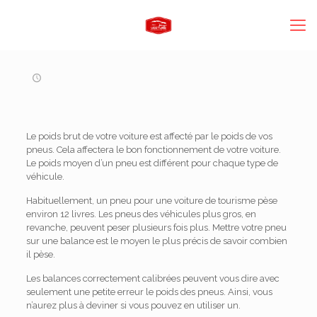
Le poids brut de votre voiture est affecté par le poids de vos
pneus. Cela affectera le bon fonctionnement de votre voiture.
Le poids moyen d’un pneu est différent pour chaque type de
véhicule.
Habituellement, un pneu pour une voiture de tourisme pèse
environ 12 livres. Les pneus des véhicules plus gros, en
revanche, peuvent peser plusieurs fois plus. Mettre votre pneu
sur une balance est le moyen le plus précis de savoir combien
il pèse.
Les balances correctement calibrées peuvent vous dire avec
seulement une petite erreur le poids des pneus. Ainsi, vous
n’aurez plus à deviner si vous pouvez en utiliser un.