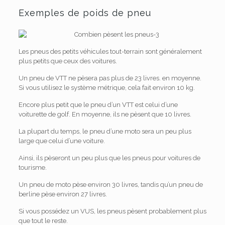
Exemples de poids de pneu
Les pneus des petits véhicules tout-terrain sont généralement
plus petits que ceux des voitures.
Un pneu de VTT ne pèsera pas plus de 23 livres. en moyenne.
Si vous utilisez le système métrique, cela fait environ 10 kg.
Encore plus petit que le pneu d’un VTT est celui d’une
voiturette de golf. En moyenne, ils ne pèsent que 10 livres.
La plupart du temps, le pneu d’une moto sera un peu plus
large que celui d’une voiture.
Ainsi, ils pèseront un peu plus que les pneus pour voitures de
tourisme.
Un pneu de moto pèse environ 30 livres, tandis qu’un pneu de
berline pèse environ 27 livres.
Si vous possédez un VUS, les pneus pèsent probablement plus
que tout le reste.