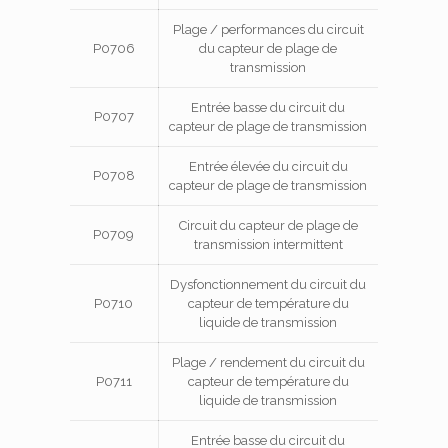
Plage / performances du circuit
P0706
du capteur de plage de
transmission
Entrée basse du circuit du
P0707
capteur de plage de transmission
Entrée élevée du circuit du
P0708
capteur de plage de transmission
Circuit du capteur de plage de
P0709
transmission intermittent
Dysfonctionnement du circuit du
P0710
capteur de température du
liquide de transmission
Plage / rendement du circuit du
P0711
capteur de température du
liquide de transmission
Entrée basse du circuit du