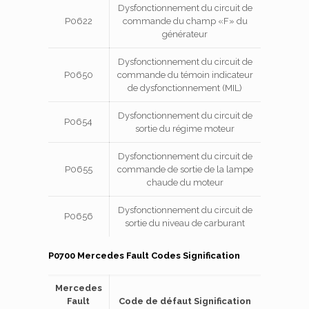
Dysfonctionnement du circuit de
P0622
commande du champ «F» du
générateur
Dysfonctionnement du circuit de
P0650
commande du témoin indicateur
de dysfonctionnement (MIL)
Dysfonctionnement du circuit de
P0654
sortie du régime moteur
Dysfonctionnement du circuit de
P0655
commande de sortie de la lampe
chaude du moteur
Dysfonctionnement du circuit de
P0656
sortie du niveau de carburant
P0700 Mercedes Fault Codes Signification
Mercedes
Fault
Code de défaut Signification