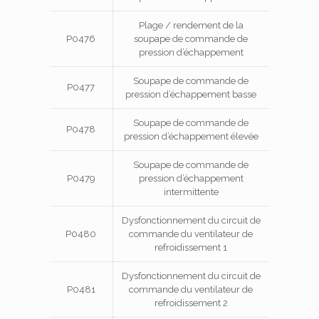
Plage / rendement de la
P0476
soupape de commande de
pression d’échappement
Soupape de commande de
P0477
pression d’échappement basse
Soupape de commande de
P0478
pression d’échappement élevée
Soupape de commande de
P0479
pression d’échappement
intermittente
Dysfonctionnement du circuit de
P0480
commande du ventilateur de
refroidissement 1
Dysfonctionnement du circuit de
P0481
commande du ventilateur de
refroidissement 2