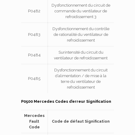
Dysfonctionnement du circuit de
P0482
commande du ventilateur de
refroidissement 3
Dysfonctionnement du contrôle
P0483
de rationalité du ventilateur de
refroidissement
Surintensité du circuit du
P0484
ventilateur de refroidissement
Dysfonctionnement du circuit
d’alimentation / de mise à la
P0485
terre du ventilateur de
refroidissement
P0500 Mercedes Codes d’erreur Signification
Mercedes
Fault
Code de défaut Signification
Code