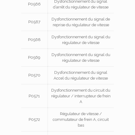
Dysfonctionnement du signal
P0566
d’arrêt du régulateur de vitesse
Dysfonctionnement du signal de
P0567
reprise du régulateur de vitesse
Dysfonctionnement du signal du
P0568
régulateur de vitesse
Dysfonctionnement du signal du
P0569
régulateur de vitesse
Dysfonctionnement du signal
P0570
Accel du régulateur de vitesse
Dysfonctionnement du circuit du
P0571
régulateur / interrupteur de frein
A
Régulateur de vitesse /
P0572
commutateur de frein A, circuit
bas