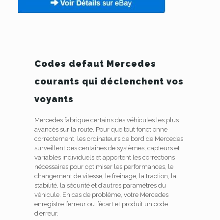
Codes defaut Mercedes
courants qui déclenchent vos
voyants
Mercedes fabrique certains des véhicules les plus
avancés sur la route.
Pour que tout fonctionne
correctement, les ordinateurs de bord de Mercedes
surveillent des centaines de systèmes, capteurs et
variables individuels et apportent les corrections
nécessaires pour optimiser les performances, le
changement de vitesse, le freinage, la traction, la
stabilité, la sécurité et d’autres paramètres du
véhicule.
En cas de problème, votre Mercedes
enregistre l’erreur ou l’écart et produit un code
d’erreur.