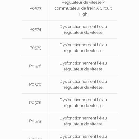
Régulateur de vitesse /
P0573
commutateur de frein A Circuit
High
Dysfonctionnement lié au
P0574
régulateur de vitesse
Dysfonctionnement lié au
P0575
régulateur de vitesse
Dysfonctionnement lié au
P0576
régulateur de vitesse
Dysfonctionnement lié au
P0576
régulateur de vitesse
Dysfonctionnement lié au
P0578
régulateur de vitesse
Dysfonctionnement lié au
P0579
régulateur de vitesse
Dysfonctionnement lié au