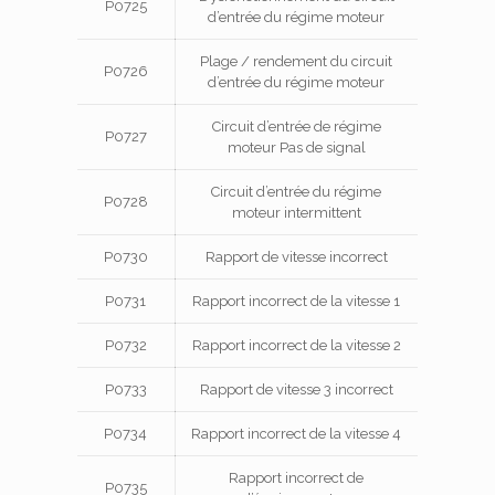
P0725
d’entrée du régime moteur
Plage / rendement du circuit
P0726
d’entrée du régime moteur
Circuit d’entrée de régime
P0727
moteur Pas de signal
Circuit d’entrée du régime
P0728
moteur intermittent
P0730
Rapport de vitesse incorrect
P0731
Rapport incorrect de la vitesse 1
P0732
Rapport incorrect de la vitesse 2
P0733
Rapport de vitesse 3 incorrect
P0734
Rapport incorrect de la vitesse 4
Rapport incorrect de
P0735