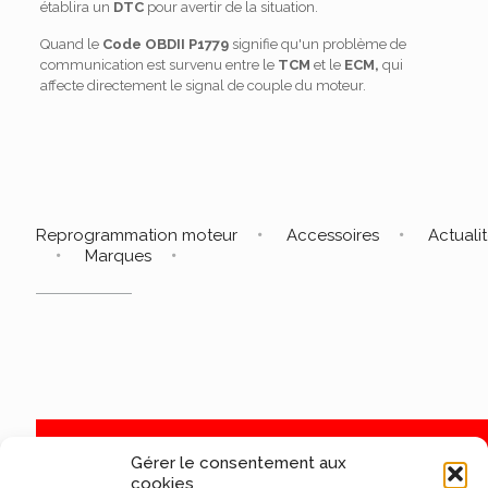
établira un
DTC
pour avertir de la situation.
Quand le
Code OBDII P1779
signifie qu'un problème de
communication est survenu entre le
TCM
et le
ECM,
qui
affecte directement le signal de couple du moteur.
Reprogrammation moteur
Accessoires
Actuali
Marques
Gérer le consentement aux
cookies