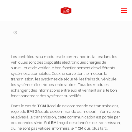
Les contrôleurs ou modules de commande installés dans les
véhicules sont des dispositifs électroniques chargés de
surveiller et de vérifier le bon fonctionnement des différents
systèmes automobiles. Ceux-ci surveillent le moteur, la
transmission, les systèmes de sécurité, les freins du véhicule,
les systèmes électriques, entre autres. Tous les modules
échangent des informations entre eux et vérifient ainsi le bon
fonctionnement des systèmes surveillés.
Dans le cas de
TCM
(Module de commande de transmission),
reçoit du
EMI
(Module de commande du moteur) informations
relatives à la transmission, cette communication est portée par
des données série. Si il
EMI
reçoit des données de transmission,
qui ne sont pas valides, informera le
TCM
qui, plus tard,