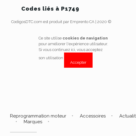
Codes liés à P1749
CodigosDTC.com est produit par Emprento CA | 2020 ©
Ce site utilise
cookies de navigation
pour améliorer l'expérience utilisateur.
Si vous continuez ici, vous acceptez
son utilisation
Accepter
Reprogrammation moteur
Accessoires
Actuali
Marques