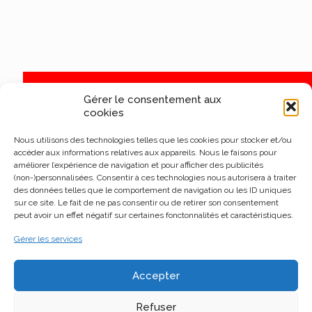
Gérer le consentement aux
cookies
Nous utilisons des technologies telles que les cookies pour stocker et/ou
accéder aux informations relatives aux appareils. Nous le faisons pour
améliorer l’expérience de navigation et pour afficher des publicités
(non-)personnalisées. Consentir à ces technologies nous autorisera à traiter
des données telles que le comportement de navigation ou les ID uniques
sur ce site. Le fait de ne pas consentir ou de retirer son consentement
peut avoir un effet négatif sur certaines fonctonnalités et caractéristiques.
Gérer les services
Accepter
Refuser