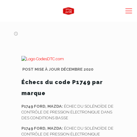
POST MISE À JOUR DÉCEMBRE 2020
Échecs du code P1749 par
marque
P1749 FORD, MAZDA:
ÉCHEC DU SOLÉNOÏDE DE
CONTRÔLE DE PRESSION ÉLECTRONIQUE DANS
DES CONDITIONS BASSE
P1749 FORD, MAZDA:
ÉCHEC DU SOLÉNOÏDE DE
CONTRÔLE DE PRESSION ÉLECTRONIQUE