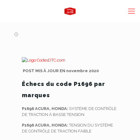
POST MIS À JOUR EN novembre 2020
Échecs du code P1696 par
marques
P1696 ACURA, HONDA:
SYSTÈME DE CONTRÔLE
DE TRACTION À BASSE TENSION
P1696 ACURA, HONDA:
TENSION DU SYSTÈME
DE CONTRÔLE DE TRACTION FAIBLE