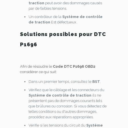
traction
peut avoir des dommages causés
par de faibles tensions.
Un contrôleur de la
Système de contrôle
de traction
Est défectueux.
Solutions possibles pour DTC
P1696
Afin de résoudre le
Code DTC P1696 OBD2
considérer ce qui suit:
Dans un premier temps, consultez le
BST
.
Vérifiez que le câblage et les connecteurs du
Système de contrôle de traction
ils ne
présentent pas de dommages courants tels
que brûlures ou corrosion. Si vous détectez de
telles conditions ou d'autres dommages,
procédez aux réparations appropriées.
Vérifie si les tensions du circuit du
Système