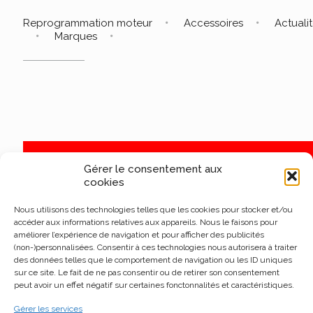
Reprogrammation moteur
Accessoires
Actuali
Marques
Gérer le consentement aux
cookies
Nous utilisons des technologies telles que les cookies pour stocker et/ou
accéder aux informations relatives aux appareils. Nous le faisons pour
améliorer l’expérience de navigation et pour afficher des publicités
(non-)personnalisées. Consentir à ces technologies nous autorisera à traiter
des données telles que le comportement de navigation ou les ID uniques
sur ce site. Le fait de ne pas consentir ou de retirer son consentement
peut avoir un effet négatif sur certaines fonctonnalités et caractéristiques.
Gérer les services