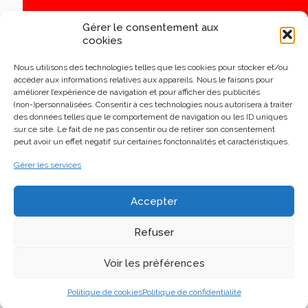
Gérer le consentement aux
cookies
Nous utilisons des technologies telles que les cookies pour stocker et/ou
accéder aux informations relatives aux appareils. Nous le faisons pour
améliorer l’expérience de navigation et pour afficher des publicités
(non-)personnalisées. Consentir à ces technologies nous autorisera à traiter
des données telles que le comportement de navigation ou les ID uniques
sur ce site. Le fait de ne pas consentir ou de retirer son consentement
peut avoir un effet négatif sur certaines fonctonnalités et caractéristiques.
Gérer les services
Accepter
Refuser
Voir les préférences
Politique de cookies
Politique de confidentialité