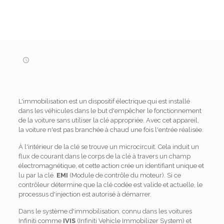
L'immobilisation est un dispositif électrique qui est installé
dans les véhicules dans le but d'empêcher le fonctionnement
de la voiture sans utiliser la clé appropriée. Avec cet appareil,
la voiture n'est pas branchée à chaud une fois l'entrée réalisée.
À l'intérieur de la clé se trouve un microcircuit. Cela induit un
flux de courant dans le corps de la clé à travers un champ
électromagnétique, et cette action crée un identifiant unique et
lu par la clé.
EMI
(Module de contrôle du moteur). Si ce
contrôleur détermine que la clé codée est valide et actuelle, le
processus d'injection est autorisé à démarrer.
Dans le système d'immobilisation, connu dans les voitures
Infiniti comme
IVIS
(Infiniti Vehicle Immobilizer System) et