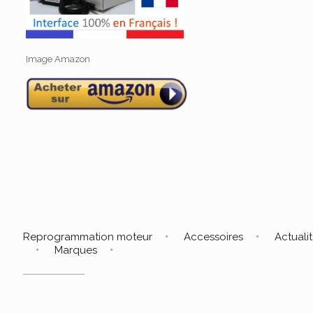
Image Amazon
Reprogrammation moteur
Accessoires
Actuali
Marques