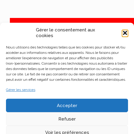
Gérer le consentement aux
cookies
Nous utilisons des technologies telles que les cookies pour stocker et/ou
accéder aux informations relatives aux appareils. Nous le faisons pour
améliorer l’expérience de navigation et pour afficher des publicités
(non-)personnalisées. Consentir à ces technologies nous autorisera à traiter
des données telles que le comportement de navigation ou les ID uniques
sur ce site. Le fait de ne pas consentir ou de retirer son consentement
peut avoir un effet négatif sur certaines fonctonnalités et caractéristiques.
Gérer les services
Accepter
Refuser
Voir les préférences