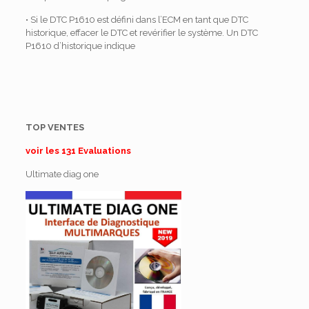
• Si le DTC P1610 est défini dans l’ECM en tant que DTC
historique, effacer le DTC et revérifier le système.
Un DTC
P1610 d’historique indique
TOP VENTES
voir les 131 Evaluations
Ultimate diag one