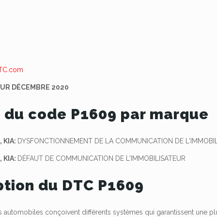
OUR DÉCEMBRE 2020
 du code P1609 par marque
 KIA:
DYSFONCTIONNEMENT DE LA COMMUNICATION DE L'IMMOBI
 KIA:
DÉFAUT DE COMMUNICATION DE L'IMMOBILISATEUR
ption du DTC P1609
 automobiles conçoivent différents systèmes qui garantissent une plus