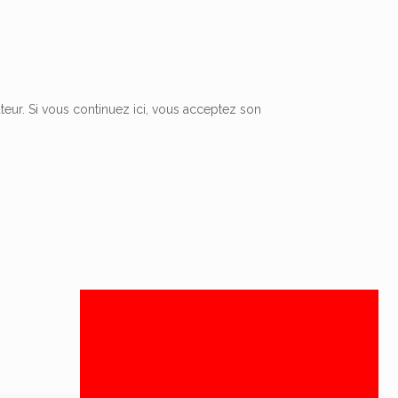
ateur. Si vous continuez ici, vous acceptez son