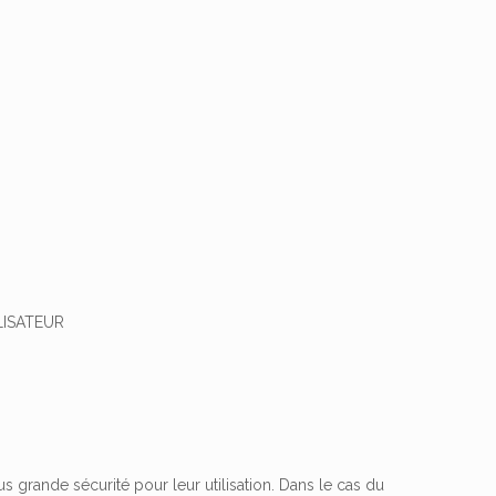
LISATEUR
 grande sécurité pour leur utilisation. Dans le cas du