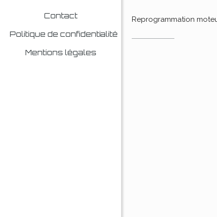
Contact
Reprogrammation mote
Politique de confidentialité
Mentions légales