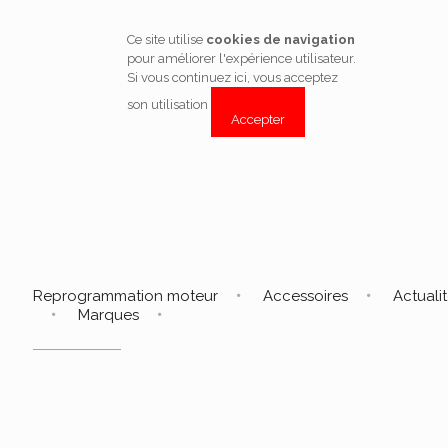
Ce site utilise
cookies de navigation
pour améliorer l'expérience utilisateur.
Si vous continuez ici, vous acceptez
son utilisation
Accepter
Reprogrammation moteur
Accessoires
Actuali
Marques