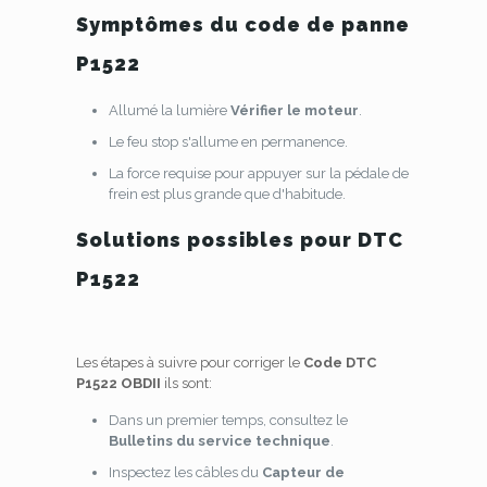
Symptômes du code de panne
P1522
Allumé la lumière
Vérifier le moteur
.
Le feu stop s'allume en permanence.
La force requise pour appuyer sur la pédale de
frein est plus grande que d'habitude.
Solutions possibles pour DTC
P1522
Les étapes à suivre pour corriger le
Code DTC
P1522 OBDII
ils sont:
Dans un premier temps, consultez le
Bulletins du service technique
.
Inspectez les câbles du
Capteur de