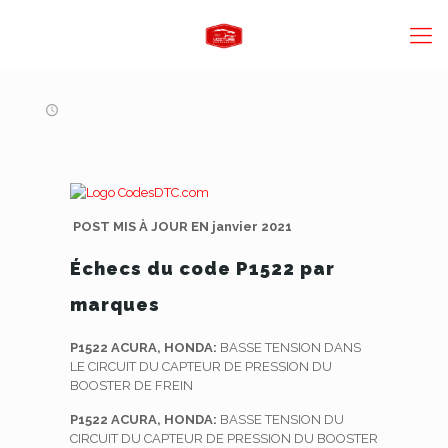
POST MIS À JOUR EN janvier 2021
Échecs du code P1522 par
marques
P1522 ACURA, HONDA:
BASSE TENSION DANS
LE CIRCUIT DU CAPTEUR DE PRESSION DU
BOOSTER DE FREIN
P1522 ACURA, HONDA:
BASSE TENSION DU
CIRCUIT DU CAPTEUR DE PRESSION DU BOOSTER