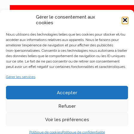
Gérer le consentement aux
cookies
Nous utilisons des technologies telles que les cookies pour stocker et/ou
accéder aux informations relatives aux appareils. Nous le faisons pour
améliorer l’expérience de navigation et pour afficher des publicités
(non-)personnalisées. Consentir à ces technologies nous autorisera à traiter
des données telles que le comportement de navigation ou les ID uniques
sur ce site. Le fait de ne pas consentir ou de retirer son consentement
peut avoir un effet négatif sur certaines fonctonnalités et caractéristiques.
Gérer les services
Accepter
Refuser
Voir les préférences
Politique de cookies
Politique de confidentialité