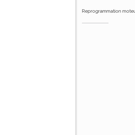
Reprogrammation mote