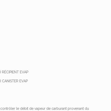
s
RÉCIPIENT EVAP
 CANISTER EVAP
contrôler le débit de vapeur de carburant provenant du