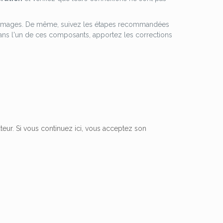
dommages. De même, suivez les étapes recommandées
dans l'un de ces composants, apportez les corrections
ateur. Si vous continuez ici, vous acceptez son