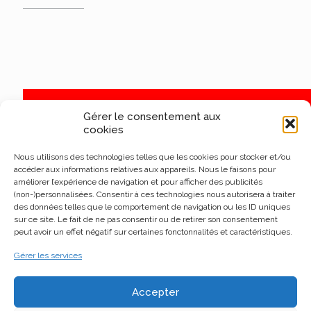
Gérer le consentement aux
cookies
Nous utilisons des technologies telles que les cookies pour stocker et/ou
accéder aux informations relatives aux appareils. Nous le faisons pour
améliorer l’expérience de navigation et pour afficher des publicités
(non-)personnalisées. Consentir à ces technologies nous autorisera à traiter
des données telles que le comportement de navigation ou les ID uniques
sur ce site. Le fait de ne pas consentir ou de retirer son consentement
peut avoir un effet négatif sur certaines fonctonnalités et caractéristiques.
Gérer les services
Accepter