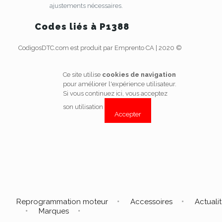
ajustements nécessaires.
Codes liés à P1388
CodigosDTC.com est produit par Emprento CA | 2020 ©
Ce site utilise
cookies de navigation
pour améliorer l'expérience utilisateur.
Si vous continuez ici, vous acceptez
son utilisation
Accepter
Reprogrammation moteur
Accessoires
Actuali
Marques