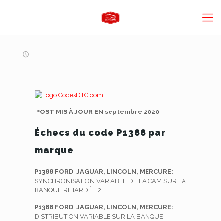
POST MIS À JOUR EN septembre 2020
Échecs du code P1388 par
marque
P1388 FORD, JAGUAR, LINCOLN, MERCURE:
SYNCHRONISATION VARIABLE DE LA CAM SUR LA
BANQUE RETARDÉE 2
P1388 FORD, JAGUAR, LINCOLN, MERCURE:
DISTRIBUTION VARIABLE SUR LA BANQUE