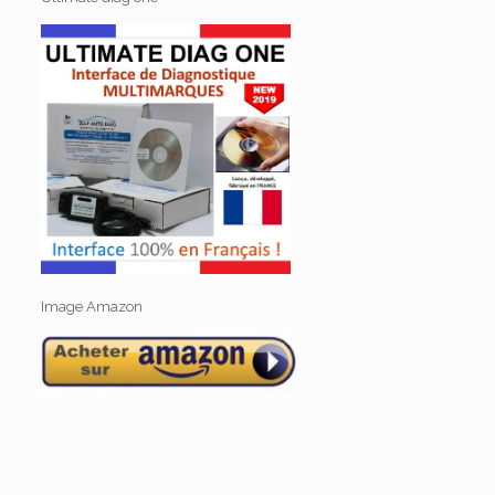
Image Amazon