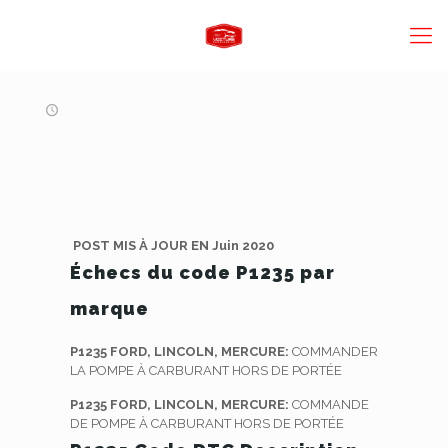
POST MIS À JOUR EN Juin 2020
Échecs du code P1235 par
marque
P1235 FORD, LINCOLN, MERCURE:
COMMANDER
LA POMPE À CARBURANT HORS DE PORTÉE
P1235 FORD, LINCOLN, MERCURE:
COMMANDE
DE POMPE À CARBURANT HORS DE PORTÉE