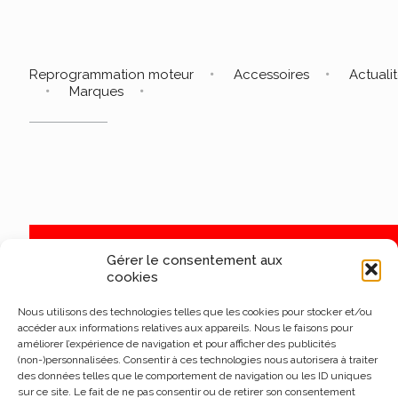
Reprogrammation moteur
Accessoires
Actuali
Marques
Gérer le consentement aux
cookies
Nous utilisons des technologies telles que les cookies pour stocker et/ou
accéder aux informations relatives aux appareils. Nous le faisons pour
améliorer l’expérience de navigation et pour afficher des publicités
(non-)personnalisées. Consentir à ces technologies nous autorisera à traiter
des données telles que le comportement de navigation ou les ID uniques
sur ce site. Le fait de ne pas consentir ou de retirer son consentement