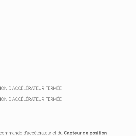
TION D'ACCÉLÉRATEUR FERMÉE
TION D'ACCÉLÉRATEUR FERMÉE
 commande d'accélérateur et du
Capteur de position