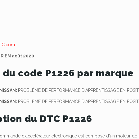
R EN août 2020
 du code P1226 par marque
 NISSAN:
PROBLÈME DE PERFORMANCE D'APPRENTISSAGE EN POSI
 NISSAN:
PROBLÈME DE PERFORMANCE D'APPRENTISSAGE EN POSI
ption du DTC P1226
 commande d'accélérateur électronique est composé d'un moteur de