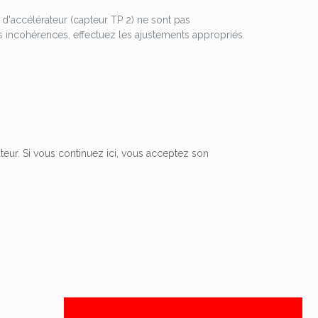
d'accélérateur (capteur TP 2) ne sont pas
 incohérences, effectuez les ajustements appropriés.
ateur. Si vous continuez ici, vous acceptez son