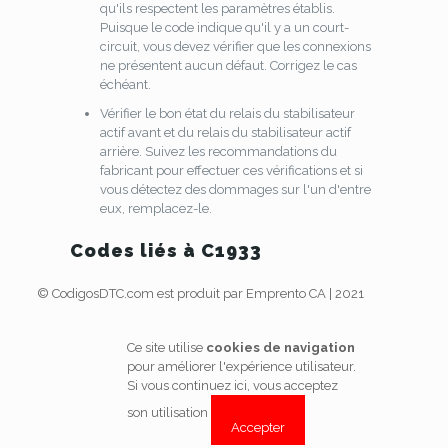
qu'ils respectent les paramètres établis.
Puisque le code indique qu'il y a un court-
circuit, vous devez vérifier que les connexions
ne présentent aucun défaut. Corrigez le cas
échéant.
Vérifier le bon état du relais du stabilisateur
actif avant et du relais du stabilisateur actif
arrière. Suivez les recommandations du
fabricant pour effectuer ces vérifications et si
vous détectez des dommages sur l'un d'entre
eux, remplacez-le.
Codes liés à C1933
© CodigosDTC.com est produit par Emprento CA | 2021
Ce site utilise
cookies de navigation
pour améliorer l'expérience utilisateur.
Si vous continuez ici, vous acceptez
son utilisation
Accepter