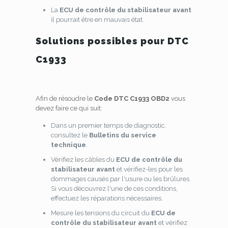
La
ECU de contrôle du stabilisateur avant
il pourrait être en mauvais état.
Solutions possibles pour DTC
C1933
Afin de résoudre le
Code DTC C1933 OBD2
vous
devez faire ce qui suit:
Dans un premier temps de diagnostic,
consultez le
Bulletins du service
technique
.
Vérifiez les câbles du
ECU de contrôle du
stabilisateur avant
et vérifiez-les pour les
dommages causés par l'usure ou les brûlures.
Si vous découvrez l'une de ces conditions,
effectuez les réparations nécessaires.
Mesure les tensions du circuit du
ECU de
contrôle du stabilisateur avant
et vérifiez