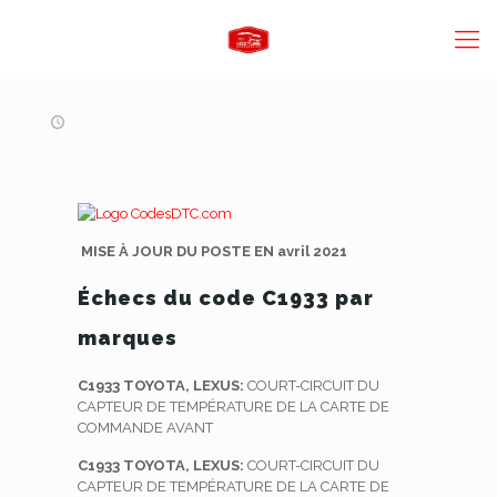
MISE À JOUR DU POSTE EN avril 2021
Échecs du code C1933 par
marques
C1933 TOYOTA, LEXUS:
COURT-CIRCUIT DU
CAPTEUR DE TEMPÉRATURE DE LA CARTE DE
COMMANDE AVANT
C1933 TOYOTA, LEXUS:
COURT-CIRCUIT DU
CAPTEUR DE TEMPÉRATURE DE LA CARTE DE