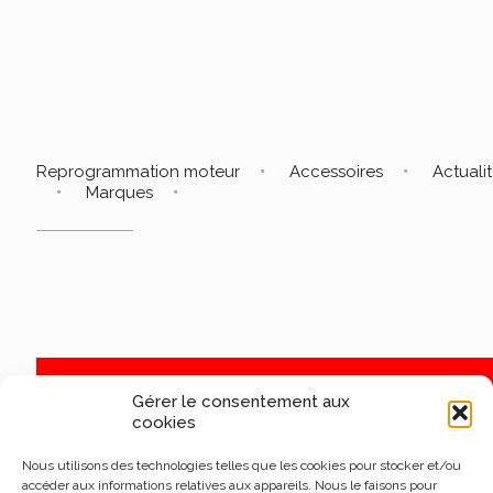
Reprogrammation moteur
Accessoires
Actuali
Marques
Gérer le consentement aux
cookies
Nous utilisons des technologies telles que les cookies pour stocker et/ou
accéder aux informations relatives aux appareils. Nous le faisons pour