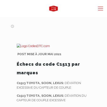
POST MISE À JOUR MAI 2021
Échecs du code C1513 par
marques
C1513 TOYOTA, SCION, LEXUS:
DÉVIATION
EXCESSIVE DU CAPTEUR DE COUPLE
C1513 TOYOTA, SCION, LEXUS:
DÉVIATION DU
CAPTEUR DE COUPLE EXCESSIVE