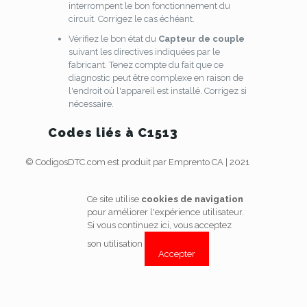
interrompent le bon fonctionnement du
circuit. Corrigez le cas échéant.
Vérifiez le bon état du
Capteur de couple
suivant les directives indiquées par le
fabricant. Tenez compte du fait que ce
diagnostic peut être complexe en raison de
l'endroit où l'appareil est installé. Corrigez si
nécessaire.
Codes liés à C1513
© CodigosDTC.com est produit par Emprento CA | 2021
Ce site utilise
cookies de navigation
pour améliorer l'expérience utilisateur.
Si vous continuez ici, vous acceptez
son utilisation
Accepter