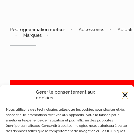
Reprogrammation moteur
Accessoires
Actuali
Marques
Gérer le consentement aux
cookies
Nous utilisons des technologies telles que les cookies pour stocker et/ou
accéder aux informations relatives aux appareils. Nous le faisons pour
améliorer l’expérience de navigation et pour afficher des publicités
(non-)personnalisées. Consentir à ces technologies nous autorisera à traiter
des données telles que le comportement de navigation ou les ID uniques