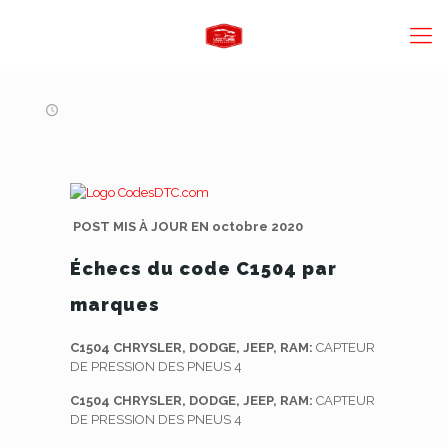
POST MIS À JOUR EN octobre 2020
Échecs du code C1504 par
marques
C1504 CHRYSLER, DODGE, JEEP, RAM:
CAPTEUR
DE PRESSION DES PNEUS 4
C1504 CHRYSLER, DODGE, JEEP, RAM:
CAPTEUR
DE PRESSION DES PNEUS 4