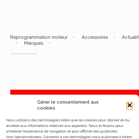
Reprogrammation moteur
Accessoires
Actuali
Marques
Gérer le consentement aux
cookies
Nous utilisons des technologies telles que les cookies pour stocker et/ou
accéder aux informations relatives aux appareils. Nous le faisons pour
améliorer l’expérience de navigation et pour afficher des publicités
(non-)personnalisées. Consentir à ces technologies nous autorisera à traiter