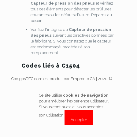
Capteur de pression des pneus
et vérifiez
tous ces éléments pour détecter les brûlures
courantes ou les défauts d'usure. Réparez au
besoin.
Vérifiez l'intégrité du
Capteur de pression
des pneus
suivant les directives données par
le fabricant. Si vous constatez que le capteur
est endommagé, procédez à son
remplacement.
Codes liés à C1504
CodigosDTC.com est produit par Emprento CA | 2020 ©
Ce site utilise
cookies de navigation
pour améliorer l'expérience utilisateur.
Si vous continuez ici, vous acceptez
son utilisation
Accepter