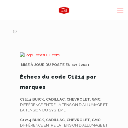
MISE À JOUR DU POSTE EN avril 2021
Échecs du code C1214 par
marques
C1214 BUICK, CADILLAC, CHEVROLET, GMC:
DIFFÉRENCE ENTRE LA TENSION D'ALLUMAGE ET
LA TENSION DU SYSTÈME
C1214 BUICK, CADILLAC, CHEVROLET, GMC:
DIFFÉRENCE ENTRE LA TENSION D'ALLUMAGE ET