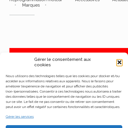
Marques
Gérer le consentement aux
cookies
Nous utilisons des technologies telles que les cookies pour stocker et/ou
accéder aux informations relatives aux appareils. Nous le faisons pour
améliorer l’expérience de navigation et pour afficher des publicités
(non-)personnalisées. Consentir à ces technologies nous autorisera à traiter
des données telles que le comportement de navigation ou les ID uniques
sur ce site. Le fait de ne pas consentir ou de retirer son consentement
peut avoir un effet négatif sur certaines fonctonnalités et caractéristiques.
Gérer les services