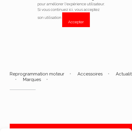
pour améliorer l'expérience utilisateur.
Si vous continuez ici, vous acceptez
son utilisation
Accepter
Reprogrammation moteur
Accessoires
Actuali
Marques