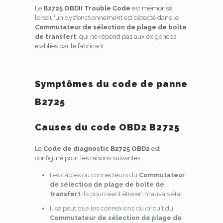
Le
B2725 OBDII Trouble Code
est mémorisé
lorsqu'un dysfonctionnement est détecté dans le
Commutateur de sélection de plage de boîte
de transfert
, qui ne répond pas aux exigences
établies par le fabricant.
Symptômes du code de panne
B2725
Causes du code OBD2 B2725
Le
Code de diagnostic B2725 OBD2
est
configuré pour les raisons suivantes:
Les câbles ou connecteurs du
Commutateur
de sélection de plage de boîte de
transfert
ils pourraient être en mauvais état.
Il se peut que les connexions du circuit du
Commutateur de sélection de plage de