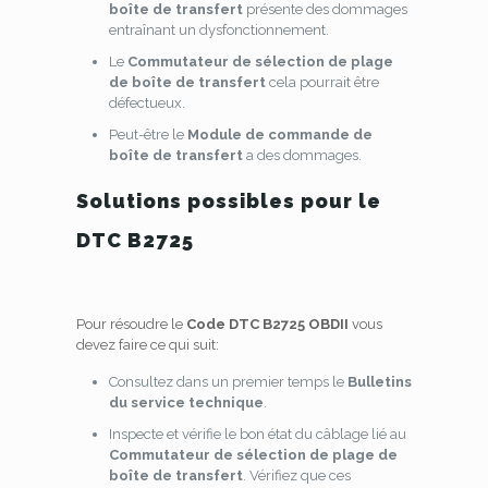
boîte de transfert
présente des dommages
entraînant un dysfonctionnement.
Le
Commutateur de sélection de plage
de boîte de transfert
cela pourrait être
défectueux.
Peut-être le
Module de commande de
boîte de transfert
a des dommages.
Solutions possibles pour le
DTC B2725
Pour résoudre le
Code DTC B2725 OBDII
vous
devez faire ce qui suit:
Consultez dans un premier temps le
Bulletins
du service technique
.
Inspecte et vérifie le bon état du câblage lié au
Commutateur de sélection de plage de
boîte de transfert
. Vérifiez que ces