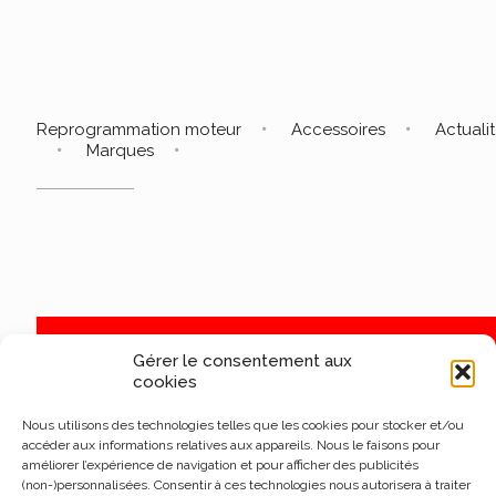
Reprogrammation moteur
Accessoires
Actuali
Marques
Gérer le consentement aux
cookies
Nous utilisons des technologies telles que les cookies pour stocker et/ou
accéder aux informations relatives aux appareils. Nous le faisons pour
améliorer l’expérience de navigation et pour afficher des publicités
(non-)personnalisées. Consentir à ces technologies nous autorisera à traiter