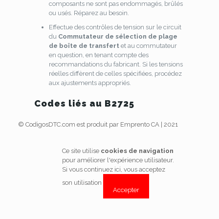
composants ne sont pas endommagés, brûlés
ou usés. Réparez au besoin.
Effectue des contrôles de tension sur le circuit
du
Commutateur de sélection de plage
de boîte de transfert
et au commutateur
en question, en tenant compte des
recommandations du fabricant. Si les tensions
réelles diffèrent de celles spécifiées, procédez
aux ajustements appropriés.
Codes liés au B2725
© CodigosDTC.com est produit par Emprento CA | 2021
Ce site utilise
cookies de navigation
pour améliorer l'expérience utilisateur.
Si vous continuez ici, vous acceptez
son utilisation
Accepter