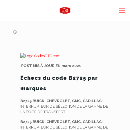
POST MIS À JOUR EN mars 2021
Échecs du code B2725 par
marques
B2725 BUICK, CHEVROLET, GMC, CADILLAC:
INTERRUPTEUR DE SÉLECTION DE LA GAMME DE
LA BOÎTE DE TRANSFERT
B2725 BUICK, CHEVROLET, GMC, CADILLAC:
INTERRUPTEUR DE SÉLECTION DE LA GAMME DE