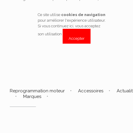
Ce site utilise
cookies de navigation
pour améliorer l'expérience utilisateur.
Si vous continuez ici, vous acceptez
son utilisation
Accepter
Reprogrammation moteur
Accessoires
Actuali
Marques