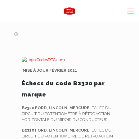
MISE À JOUR FÉVRIER 2021
Échecs du code B2320 par
marque
B2320 FORD, LINCOLN, MERCURE:
ÉCHEC DU
CIRCUIT DU POTENTIOMÈTRE À RÉTROACTION
HORIZONTALE DU MIROIR DU CONDUCTEUR
B2320 FORD, LINCOLN, MERCURE:
ÉCHEC DU
CIRCUIT DU POTENTIOMÈTRE DE RÉTROACTION