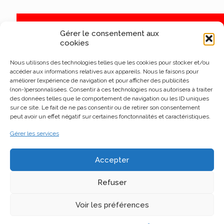
Gérer le consentement aux
cookies
Nous utilisons des technologies telles que les cookies pour stocker et/ou
accéder aux informations relatives aux appareils. Nous le faisons pour
améliorer l’expérience de navigation et pour afficher des publicités
(non-)personnalisées. Consentir à ces technologies nous autorisera à traiter
des données telles que le comportement de navigation ou les ID uniques
sur ce site. Le fait de ne pas consentir ou de retirer son consentement
peut avoir un effet négatif sur certaines fonctonnalités et caractéristiques.
Gérer les services
Accepter
Refuser
Voir les préférences