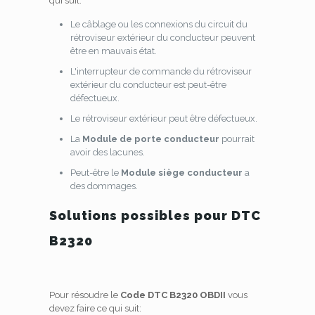
qui suit:
Le câblage ou les connexions du circuit du
rétroviseur extérieur du conducteur peuvent
être en mauvais état.
L'interrupteur de commande du rétroviseur
extérieur du conducteur est peut-être
défectueux.
Le rétroviseur extérieur peut être défectueux.
La
Module de porte conducteur
pourrait
avoir des lacunes.
Peut-être le
Module siège conducteur
a
des dommages.
Solutions possibles pour DTC
B2320
Pour résoudre le
Code DTC B2320 OBDII
vous
devez faire ce qui suit: