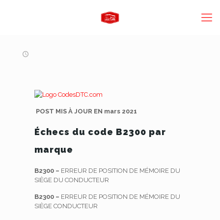
POST MIS À JOUR EN mars 2021
Échecs du code B2300 par
marque
B2300 –
ERREUR DE POSITION DE MÉMOIRE DU
SIÈGE DU CONDUCTEUR
B2300 –
ERREUR DE POSITION DE MÉMOIRE DU
SIÈGE CONDUCTEUR