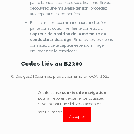
par le fabricant dans ses spécifications. Si vous
découvrez une mauvaise tension, procédez
aux réparations appropriées.
En suivant les recommandations indiquées
par le constructeur, vérifier le bon état du
Capteur de position de la mémoire du
conducteur du siège
. Si après ces tests vous
constatez que le capteur est endommagé,
envisagez de le remplacer.
Codes liés au B2300
© CodigosDTC.com est produit par Emprento CA | 2021
Ce site utilise
cookies de navigation
pour améliorer l'expérience utilisateur.
Si vous continuez ici, vous acceptez
son utilisation
Accepter