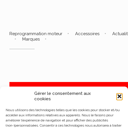
Reprogrammation moteur
Accessoires
Actuali
Marques
Gérer le consentement aux
cookies
Nous utilisons des technologies telles que les cookies pour stocker et/ou
accéder aux informations relatives aux appareils. Nous le faisons pour
améliorer l’expérience de navigation et pour afficher des publicités
(non-)personnalisées. Consentir à ces technologies nous autorisera à traiter