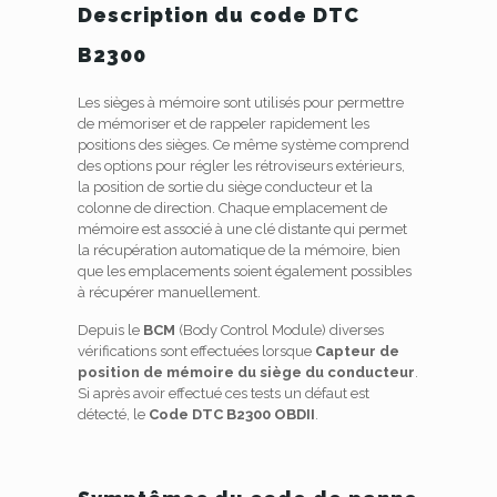
Description du code DTC
B2300
Les sièges à mémoire sont utilisés pour permettre
de mémoriser et de rappeler rapidement les
positions des sièges. Ce même système comprend
des options pour régler les rétroviseurs extérieurs,
la position de sortie du siège conducteur et la
colonne de direction. Chaque emplacement de
mémoire est associé à une clé distante qui permet
la récupération automatique de la mémoire, bien
que les emplacements soient également possibles
à récupérer manuellement.
Depuis le
BCM
(Body Control Module) diverses
vérifications sont effectuées lorsque
Capteur de
position de mémoire du siège du conducteur
.
Si après avoir effectué ces tests un défaut est
détecté, le
Code DTC B2300 OBDII
.