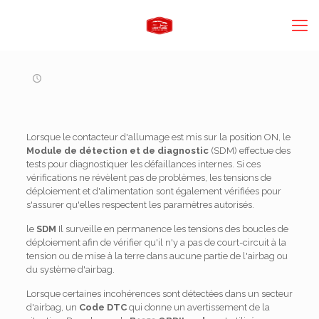
Lorsque le contacteur d'allumage est mis sur la position ON, le
Module de détection et de diagnostic
(SDM) effectue des
tests pour diagnostiquer les défaillances internes. Si ces
vérifications ne révèlent pas de problèmes, les tensions de
déploiement et d'alimentation sont également vérifiées pour
s'assurer qu'elles respectent les paramètres autorisés.
le
SDM
Il surveille en permanence les tensions des boucles de
déploiement afin de vérifier qu'il n'y a pas de court-circuit à la
tension ou de mise à la terre dans aucune partie de l'airbag ou
du système d'airbag.
Lorsque certaines incohérences sont détectées dans un secteur
d'airbag, un
Code DTC
qui donne un avertissement de la