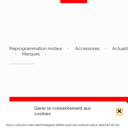
Reprogrammation moteur
Accessoires
Actuali
Marques
Gérer le consentement aux
cookies
Nous utilisons des technologies telles que les cookies pour stocker et/ou