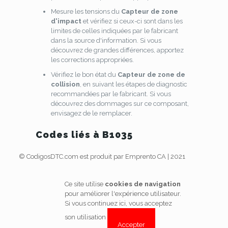
Mesure les tensions du
Capteur de zone
d'impact
et vérifiez si ceux-ci sont dans les
limites de celles indiquées par le fabricant
dans la source d'information. Si vous
découvrez de grandes différences, apportez
les corrections appropriées.
Vérifiez le bon état du
Capteur de zone de
collision
, en suivant les étapes de diagnostic
recommandées par le fabricant. Si vous
découvrez des dommages sur ce composant,
envisagez de le remplacer.
Codes liés à B1035
© CodigosDTC.com est produit par Emprento CA | 2021
Ce site utilise
cookies de navigation
pour améliorer l'expérience utilisateur.
Si vous continuez ici, vous acceptez
son utilisation
Accepter