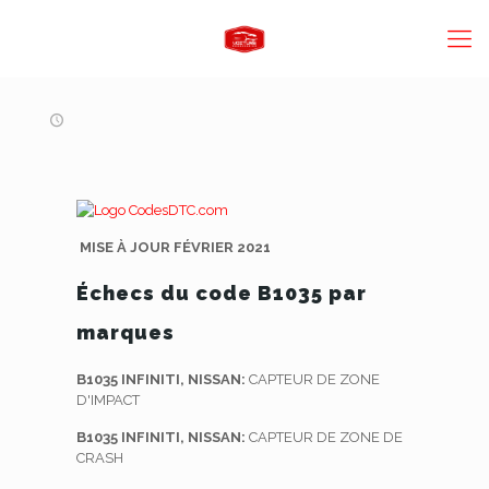
MISE À JOUR FÉVRIER 2021
Échecs du code B1035 par
marques
B1035 INFINITI, NISSAN:
CAPTEUR DE ZONE
D'IMPACT
B1035 INFINITI, NISSAN:
CAPTEUR DE ZONE DE
CRASH