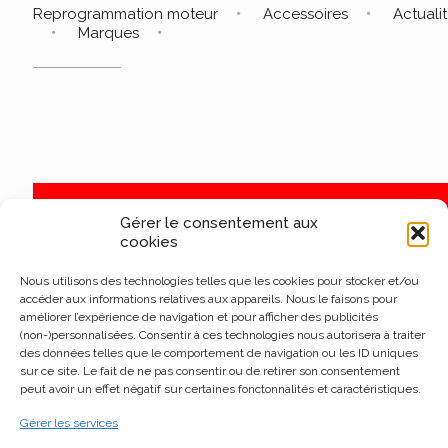
Reprogrammation moteur
Accessoires
Actuali
Marques
Gérer le consentement aux
cookies
Nous utilisons des technologies telles que les cookies pour stocker et/ou
accéder aux informations relatives aux appareils. Nous le faisons pour
améliorer l’expérience de navigation et pour afficher des publicités
(non-)personnalisées. Consentir à ces technologies nous autorisera à traiter
des données telles que le comportement de navigation ou les ID uniques
sur ce site. Le fait de ne pas consentir ou de retirer son consentement
peut avoir un effet négatif sur certaines fonctonnalités et caractéristiques.
Gérer les services