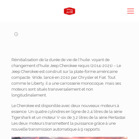
Réinitialisation de la durée de vie de l'huile: voyant de
changement d'huile Jeep Cherokee requis (2014-2021) – Le
Jeep Cherokee est construit sur la plate-forme américaine
compacte. Wide, lancé en 2010 par Chrysler et Fiat. Tout
comme le Liberty, il a une carrosserie monocoque, mais ses
moteurs sont situés transversalement et non
longitudinalement.
Le Cherokee est disponible avec deux nouveaux moteurs à
essence. Un quatre cylindres en ligne de 2,4 litres de la série
Tigershark et un moteur V-six de 3,2 litres de la série Pentastar.
Les deux moteurs transmettent la puissance grâce à une
nouvelle transmission automatique à 9 rapports.