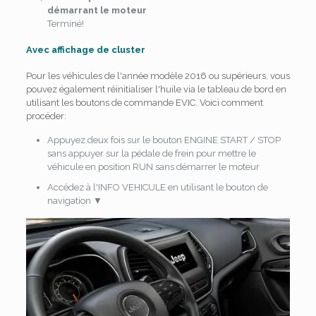
démarrant le moteur
Terminé!
Avec affichage de cluster
Pour les véhicules de l'année modèle 2016 ou supérieurs, vous
pouvez également réinitialiser l'huile via le tableau de bord en
utilisant les boutons de commande EVIC. Voici comment
procéder:
Appuyez deux fois sur le bouton ENGINE START / STOP
sans appuyer sur la pédale de frein pour mettre le
véhicule en position RUN sans démarrer le moteur
Accédez à l'INFO VEHICULE en utilisant le bouton de
navigation ▼