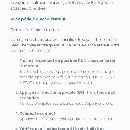
le voyant d'huile sur 2014 2015 2016 2017 2018 2019 2020
2021 Jeep Cherokee:
Avec pédale d'accélérateur
Temps nécessaire:
7 minutes.
Le moyen le plus rapide de réinitialiser le voyant d'huile sur le
Jeep Cherokee est d'appuyer sur la pédale d'accélérateur. Voici
comment commencer:
Mettez le contact en position RUN sans démarrer
le moteur
Si votre véhicule est équipé du système de démarrage
sans clé, appuyez deux fois sur le bouton ENGINE START
/ STOP sans appuyer sur la pédale de frein
Appuyez à fond sur la pédale GAS, trois fois en 10
secondes
Ne vous précipitez pas, assurez-vous d'appuyer à fond
Coupez le contact
Appuyez une fois sur le bouton ENGINE START / STOP
Vérifiez que l'indicateur a été réinitialisé en