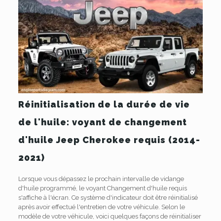
Réinitialisation de la durée de vie
de l'huile: voyant de changement
d'huile Jeep Cherokee requis (2014-
2021)
Lorsque vous dépassez le prochain intervalle de vidange
d'huile programmé, le voyant Changement d'huile requis
s'affiche à l'écran. Ce système d'indicateur doit être réinitialisé
après avoir effectué l'entretien de votre véhicule. Selon le
modèle de votre véhicule, voici quelques façons de réinitialiser