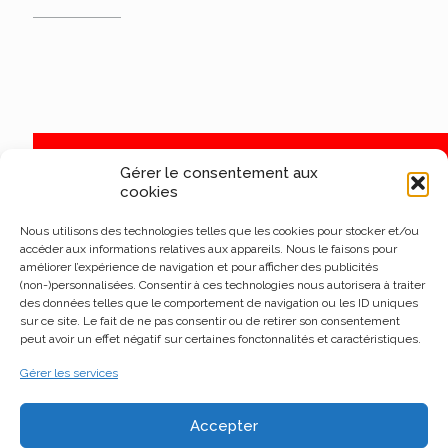
Gérer le consentement aux
cookies
Nous utilisons des technologies telles que les cookies pour stocker et/ou
accéder aux informations relatives aux appareils. Nous le faisons pour
améliorer l’expérience de navigation et pour afficher des publicités
(non-)personnalisées. Consentir à ces technologies nous autorisera à traiter
des données telles que le comportement de navigation ou les ID uniques
sur ce site. Le fait de ne pas consentir ou de retirer son consentement
peut avoir un effet négatif sur certaines fonctonnalités et caractéristiques.
Gérer les services
Accepter