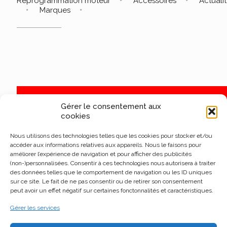
Reprogrammation moteur
Accessoires
Actuali
Marques
Gérer le consentement aux
cookies
Nous utilisons des technologies telles que les cookies pour stocker et/ou
accéder aux informations relatives aux appareils. Nous le faisons pour
améliorer l’expérience de navigation et pour afficher des publicités
(non-)personnalisées. Consentir à ces technologies nous autorisera à traiter
des données telles que le comportement de navigation ou les ID uniques
sur ce site. Le fait de ne pas consentir ou de retirer son consentement
peut avoir un effet négatif sur certaines fonctonnalités et caractéristiques.
Gérer les services