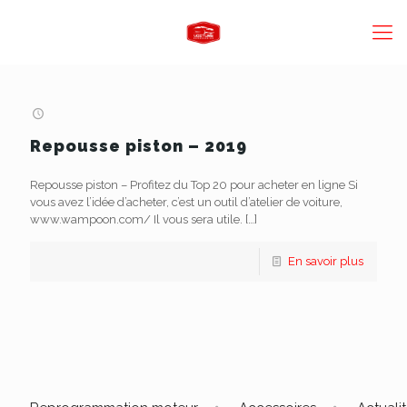
Repousse piston – 2019
Repousse piston – Profitez du Top 20 pour acheter en ligne Si
vous avez l’idée d’acheter, c’est un outil d’atelier de voiture,
www.wampoon.com/ Il vous sera utile.
[…]
En savoir plus