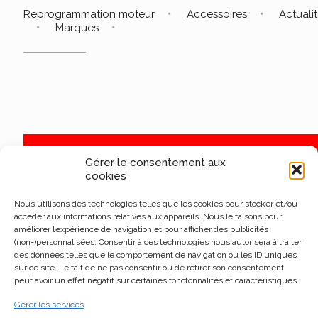
Reprogrammation moteur
Accessoires
Actuali
Marques
Gérer le consentement aux
cookies
Nous utilisons des technologies telles que les cookies pour stocker et/ou
accéder aux informations relatives aux appareils. Nous le faisons pour
améliorer l’expérience de navigation et pour afficher des publicités
(non-)personnalisées. Consentir à ces technologies nous autorisera à traiter
des données telles que le comportement de navigation ou les ID uniques
sur ce site. Le fait de ne pas consentir ou de retirer son consentement
peut avoir un effet négatif sur certaines fonctonnalités et caractéristiques.
Gérer les services