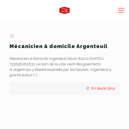
Mécanicien à domicile Argenteuil
Mécanicien à domicile Argenteuil Kevin 8400 CHATOU
+33658281831 Le nom de la ville vient des gisements
d’ argent qui y étaient exploités par les Gaulois. Argenteuil a
grandi autour
[…]
En savoir plus