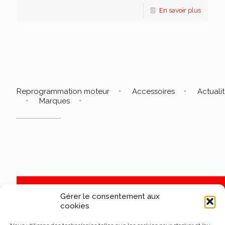
En savoir plus
Reprogrammation moteur
Accessoires
Actuali
Marques
Gérer le consentement aux
cookies