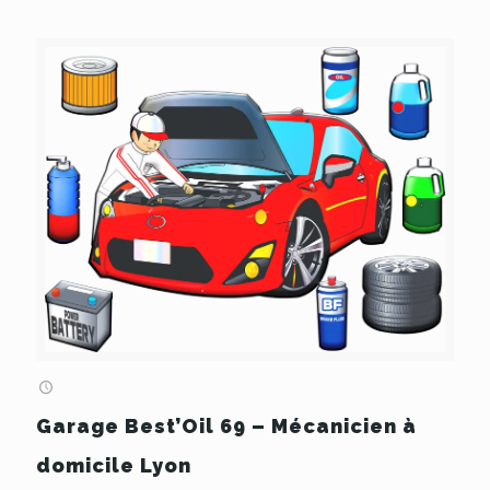
Garage Best’Oil 69 – Mécanicien à
domicile Lyon