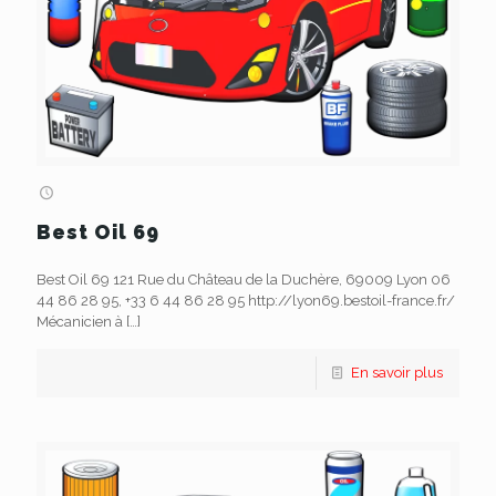
Best Oil 69
Best Oil 69 121 Rue du Château de la Duchère, 69009 Lyon 06
44 86 28 95, +33 6 44 86 28 95 http://lyon69.bestoil-france.fr/
Mécanicien à
[…]
En savoir plus