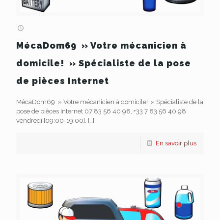
MécaDom69 » Votre mécanicien à
domicile! » Spécialiste de la pose
de pièces Internet
MécaDom69 » Votre mécanicien à domicile! » Spécialiste de la
pose de pièces Internet 07 83 56 40 98, +33 7 83 56 40 98
vendredi:[09:00-19:00],
[…]
En savoir plus