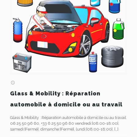
Glass & Mobility : Réparation
automobile à domicile ou au travail
Glass & Mobility : Réparation automobile à domicile ou au travail
06 25 50 96 60, +33 6 25 50 96 60 vendredi:[08:00-18:00],
samedi:[Fermé], dimanche:[Fermé], lundi:[08:00-18:00],
[…]