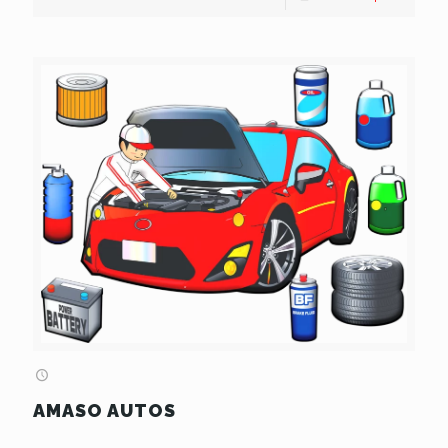
AMASO AUTOS