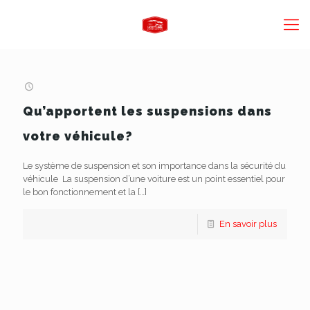
Qu’apportent les suspensions dans
votre véhicule?
Le système de suspension et son importance dans la sécurité du
véhicule La suspension d’une voiture est un point essentiel pour
le bon fonctionnement et la
[…]
En savoir plus