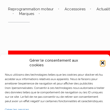
Reprogrammation moteur
Accessoires
Actuali
Marques
Gérer le consentement aux
cookies
Nous utilisons des technologies telles que les cookies pour stocker et/ou
accéder aux informations relatives aux appareils. Nous le faisons pour
améliorer l’expérience de navigation et pour afficher des publicités
(non-)personnalisées. Consentir à ces technologies nous autorisera à traiter
des données telles que le comportement de navigation ou les ID uniques
sur ce site. Le fait de ne pas consentir ou de retirer son consentement
peut avoir un effet négatif sur certaines fonctonnalités et caractéristiques.
Gérer les services