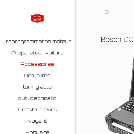
Bosch DC
reprogrammation moteur
Préparateur voiture
Accessoires
Actualités
tuning auto
outil diagnostic
Constructeurs
voyant
Annuaire