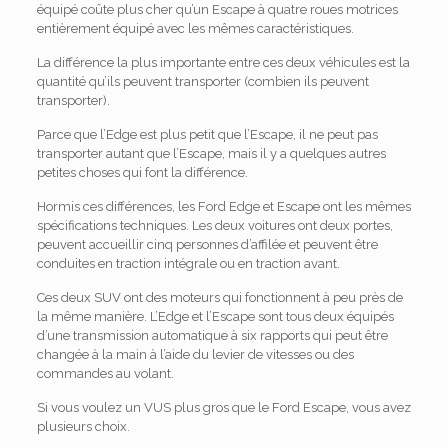
équipé coûte plus cher qu’un Escape à quatre roues motrices
entièrement équipé avec les mêmes caractéristiques.
La différence la plus importante entre ces deux véhicules est la
quantité qu’ils peuvent transporter (combien ils peuvent
transporter).
Parce que l’Edge est plus petit que l’Escape, il ne peut pas
transporter autant que l’Escape, mais il y a quelques autres
petites choses qui font la différence.
Hormis ces différences, les Ford Edge et Escape ont les mêmes
spécifications techniques. Les deux voitures ont deux portes,
peuvent accueillir cinq personnes d’affilée et peuvent être
conduites en traction intégrale ou en traction avant.
Ces deux SUV ont des moteurs qui fonctionnent à peu près de
la même manière. L’Edge et l’Escape sont tous deux équipés
d’une transmission automatique à six rapports qui peut être
changée à la main à l’aide du levier de vitesses ou des
commandes au volant.
Si vous voulez un VUS plus gros que le Ford Escape, vous avez
plusieurs choix.