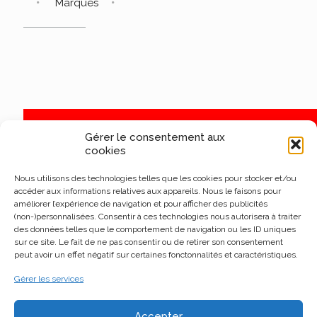
Marques
Gérer le consentement aux
cookies
Nous utilisons des technologies telles que les cookies pour stocker et/ou
accéder aux informations relatives aux appareils. Nous le faisons pour
améliorer l’expérience de navigation et pour afficher des publicités
(non-)personnalisées. Consentir à ces technologies nous autorisera à traiter
des données telles que le comportement de navigation ou les ID uniques
sur ce site. Le fait de ne pas consentir ou de retirer son consentement
peut avoir un effet négatif sur certaines fonctonnalités et caractéristiques.
Gérer les services
Accepter