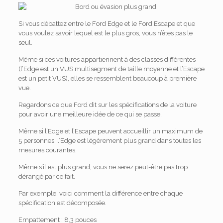
Si vous débattez entre le Ford Edge et le Ford Escape et que
vous voulez savoir lequel est le plus gros, vous n’êtes pas le
seul.
Même si ces voitures appartiennent à des classes différentes
(l’Edge est un VUS multisegment de taille moyenne et l’Escape
est un petit VUS), elles se ressemblent beaucoup à première
vue.
Regardons ce que Ford dit sur les spécifications de la voiture
pour avoir une meilleure idée de ce qui se passe.
Même si l’Edge et l’Escape peuvent accueillir un maximum de
5 personnes, l’Edge est légèrement plus grand dans toutes les
mesures courantes.
Même s’il est plus grand, vous ne serez peut-être pas trop
dérangé par ce fait.
Par exemple, voici comment la différence entre chaque
spécification est décomposée.
Empattement : 8,3 pouces