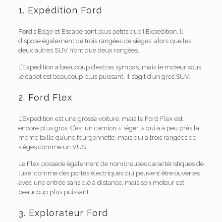
1. Expédition Ford
Ford’s Edge et Escape sont plus petits que l’Expedition. Il
dispose également de trois rangées de sièges, alors que les
deux autres SUV n’ont que deux rangées.
L’Expedition a beaucoup d’extras sympas, mais le moteur sous
le capot est beaucoup plus puissant. Il s’agit d’un gros SUV.
2. Ford Flex
L’Expedition est une grosse voiture, mais le Ford Flex est
encore plus gros. C’est un camion « léger » qui a à peu près la
même taille qu’une fourgonnette, mais qui a trois rangées de
sièges comme un VUS.
Le Flex possède également de nombreuses caractéristiques de
luxe, comme des portes électriques qui peuvent être ouvertes
avec une entrée sans clé à distance, mais son moteur est
beaucoup plus puissant.
3. Explorateur Ford