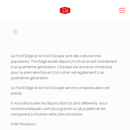
Le Ford Edge et le Ford Escape sont des voitures très
populaires. The Edge existe depuis 2006 et en est maintenant
à sa quatrième génération. L’Escape est arrivé en Amérique
pour la première fois en 2001 et en est également à sa
quatrième génération.
Le Ford Edge et le Ford Escape seront comparés dans cet
article.
Il vous dira toutes les façons dont ils sont différents, vous
montrera lesquels sont plus grands ou plus petits et les
comparera à d’autres véhicules similaires.
Prêt? Roulons !