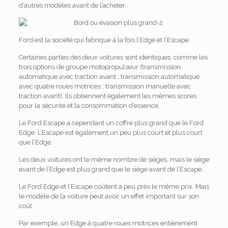
d’autres modèles avant de l’acheter.
Ford est la société qui fabrique à la fois l’Edge et l’Escape.
Certaines parties des deux voitures sont identiques, comme les
trois options de groupe motopropulseur (transmission
automatique avec traction avant ; transmission automatique
avec quatre roues motrices ; transmission manuelle avec
traction avant). Ils obtiennent également les mêmes scores
pour la sécurité et la consommation d’essence.
Le Ford Escape a cependant un coffre plus grand que le Ford
Edge. L’Escape est également un peu plus court et plus court
que l’Edge.
Les deux voitures ont le même nombre de sièges, mais le siège
avant de l’Edge est plus grand que le siège avant de l’Escape.
Le Ford Edge et l’Escape coûtent à peu près le même prix. Mais
le modèle de la voiture peut avoir un effet important sur son
coût.
Par exemple, un Edge à quatre roues motrices entièrement