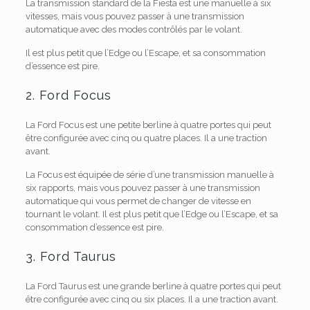
La transmission standard de la Fiesta est une manuelle à six
vitesses, mais vous pouvez passer à une transmission
automatique avec des modes contrôlés par le volant.
Il est plus petit que l’Edge ou l’Escape, et sa consommation
d’essence est pire.
2. Ford Focus
La Ford Focus est une petite berline à quatre portes qui peut
être configurée avec cinq ou quatre places. Il a une traction
avant.
La Focus est équipée de série d’une transmission manuelle à
six rapports, mais vous pouvez passer à une transmission
automatique qui vous permet de changer de vitesse en
tournant le volant. Il est plus petit que l’Edge ou l’Escape, et sa
consommation d’essence est pire.
3. Ford Taurus
La Ford Taurus est une grande berline à quatre portes qui peut
être configurée avec cinq ou six places. Il a une traction avant.