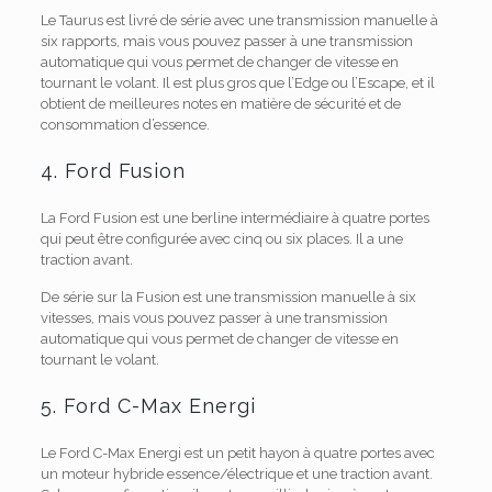
Le Taurus est livré de série avec une transmission manuelle à
six rapports, mais vous pouvez passer à une transmission
automatique qui vous permet de changer de vitesse en
tournant le volant. Il est plus gros que l’Edge ou l’Escape, et il
obtient de meilleures notes en matière de sécurité et de
consommation d’essence.
4. Ford Fusion
La Ford Fusion est une berline intermédiaire à quatre portes
qui peut être configurée avec cinq ou six places. Il a une
traction avant.
De série sur la Fusion est une transmission manuelle à six
vitesses, mais vous pouvez passer à une transmission
automatique qui vous permet de changer de vitesse en
tournant le volant.
5. Ford C-Max Energi
Le Ford C-Max Energi est un petit hayon à quatre portes avec
un moteur hybride essence/électrique et une traction avant.