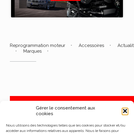
Reprogrammation moteur
Accessoires
Actuali
Marques
Gérer le consentement aux
cookies
Nous utilisons des technologies telles que les cookies pour stocker et/ou
accéder aux informations relatives aux appareils. Nous le faisons pour