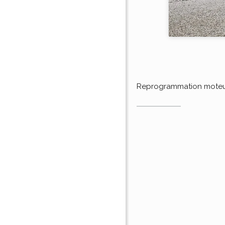
Reprogrammation mote