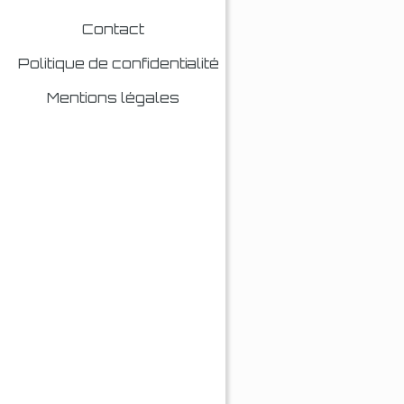
Contact
Politique de confidentialité
Mentions légales