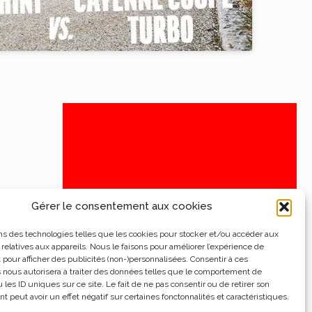
Gérer le consentement aux cookies
ns des technologies telles que les cookies pour stocker et/ou accéder aux
 relatives aux appareils. Nous le faisons pour améliorer l’expérience de
t pour afficher des publicités (non-)personnalisées. Consentir à ces
 nous autorisera à traiter des données telles que le comportement de
 les ID uniques sur ce site. Le fait de ne pas consentir ou de retirer son
 peut avoir un effet négatif sur certaines fonctonnalités et caractéristiques.