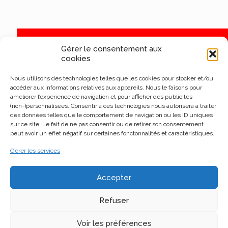
Gérer le consentement aux
cookies
Nous utilisons des technologies telles que les cookies pour stocker et/ou
accéder aux informations relatives aux appareils. Nous le faisons pour
améliorer l’expérience de navigation et pour afficher des publicités
(non-)personnalisées. Consentir à ces technologies nous autorisera à traiter
des données telles que le comportement de navigation ou les ID uniques
sur ce site. Le fait de ne pas consentir ou de retirer son consentement
peut avoir un effet négatif sur certaines fonctonnalités et caractéristiques.
Gérer les services
Accepter
Refuser
Voir les préférences