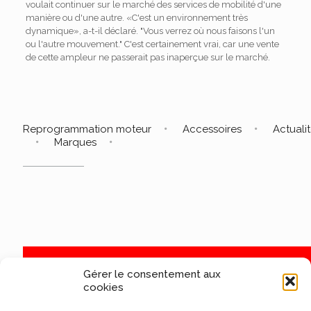
voulait continuer sur le marché des services de mobilité d'une
manière ou d'une autre. «C'est un environnement très
dynamique», a-t-il déclaré. "Vous verrez où nous faisons l'un
ou l'autre mouvement." C'est certainement vrai, car une vente
de cette ampleur ne passerait pas inaperçue sur le marché.
Reprogrammation moteur
Accessoires
Actuali
Marques
Gérer le consentement aux
cookies