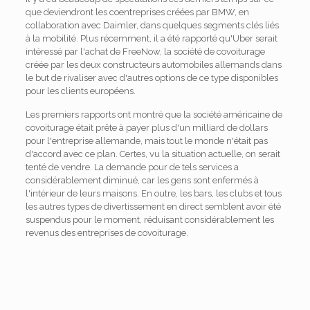
que deviendront les coentreprises créées par BMW, en
collaboration avec Daimler, dans quelques segments clés liés
à la mobilité. Plus récemment, il a été rapporté qu'Uber serait
intéressé par l'achat de FreeNow, la société de covoiturage
créée par les deux constructeurs automobiles allemands dans
le but de rivaliser avec d'autres options de ce type disponibles
pour les clients européens.
Les premiers rapports ont montré que la société américaine de
covoiturage était prête à payer plus d'un milliard de dollars
pour l'entreprise allemande, mais tout le monde n'était pas
d'accord avec ce plan. Certes, vu la situation actuelle, on serait
tenté de vendre. La demande pour de tels services a
considérablement diminué, car les gens sont enfermés à
l'intérieur de leurs maisons. En outre, les bars, les clubs et tous
les autres types de divertissement en direct semblent avoir été
suspendus pour le moment, réduisant considérablement les
revenus des entreprises de covoiturage.