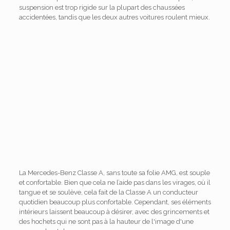
suspension est trop rigide sur la plupart des chaussées
accidentées, tandis que les deux autres voitures roulent mieux.
La Mercedes-Benz Classe A, sans toute sa folie AMG, est souple
et confortable. Bien que cela ne l’aide pas dans les virages, où il
tangue et se soulève, cela fait de la Classe A un conducteur
quotidien beaucoup plus confortable. Cependant, ses éléments
intérieurs laissent beaucoup à désirer, avec des grincements et
des hochets qui ne sont pas à la hauteur de l'image d'une