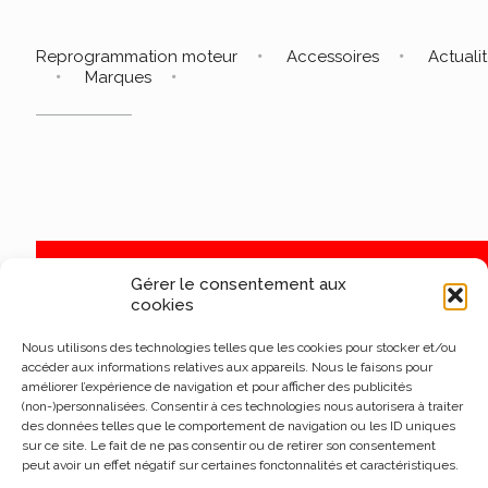
Reprogrammation moteur
Accessoires
Actuali
Marques
Gérer le consentement aux
cookies
Nous utilisons des technologies telles que les cookies pour stocker et/ou
accéder aux informations relatives aux appareils. Nous le faisons pour
améliorer l’expérience de navigation et pour afficher des publicités
(non-)personnalisées. Consentir à ces technologies nous autorisera à traiter
des données telles que le comportement de navigation ou les ID uniques
sur ce site. Le fait de ne pas consentir ou de retirer son consentement
peut avoir un effet négatif sur certaines fonctonnalités et caractéristiques.