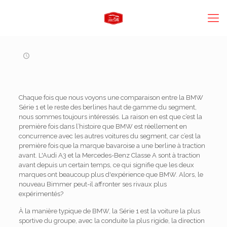
Chaque fois que nous voyons une comparaison entre la BMW
Série 1 et le reste des berlines haut de gamme du segment,
nous sommes toujours intéressés. La raison en est que c’est la
première fois dans l’histoire que BMW est réellement en
concurrence avec les autres voitures du segment, car c’est la
première fois que la marque bavaroise a une berline à traction
avant. L'Audi A3 et la Mercedes-Benz Classe A sont à traction
avant depuis un certain temps, ce qui signifie que les deux
marques ont beaucoup plus d'expérience que BMW. Alors, le
nouveau Bimmer peut-il affronter ses rivaux plus
expérimentés?
À la manière typique de BMW, la Série 1 est la voiture la plus
sportive du groupe, avec la conduite la plus rigide, la direction