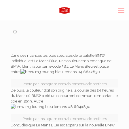
L’une des nuances les plus spéciales de la palette BMW
Individual est Le Mans Blue, une couleur emblématique de
BMW. Identifiable par le code 381, Le Mans Bleu est placé
entre
Photo par instagram.com/bimmerworldbrothers
De plus, la couleur doit son origine à la course des 24 heures
du Mans où BMW a été un concurrent commun, remportant le
titre en 1999. Autre
Photo par instagram.com/bimmerworldbrothers
Donc, dès que Le Mans Blue est apparu sur la nouvelle BMW