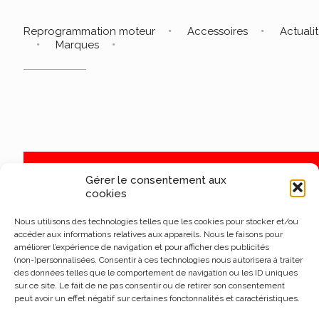
Reprogrammation moteur
Accessoires
Actuali
Marques
Gérer le consentement aux
cookies
Nous utilisons des technologies telles que les cookies pour stocker et/ou
accéder aux informations relatives aux appareils. Nous le faisons pour
améliorer l’expérience de navigation et pour afficher des publicités
(non-)personnalisées. Consentir à ces technologies nous autorisera à traiter
des données telles que le comportement de navigation ou les ID uniques
sur ce site. Le fait de ne pas consentir ou de retirer son consentement
peut avoir un effet négatif sur certaines fonctonnalités et caractéristiques.