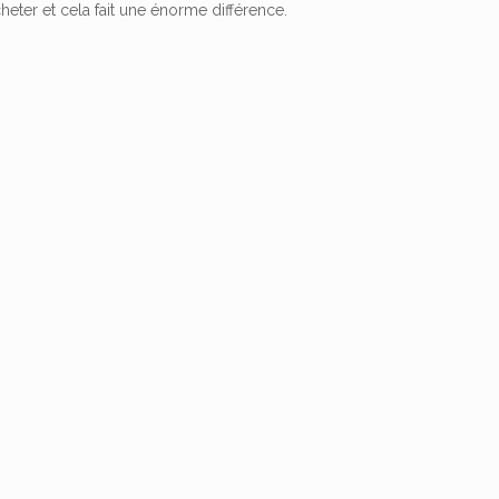
cheter et cela fait une énorme différence.