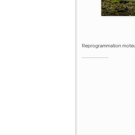
Reprogrammation mote