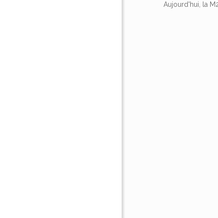
Aujourd'hui, la M2