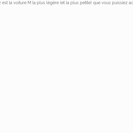
 est la voiture M la plus légère (et la plus petite) que vous puissiez a