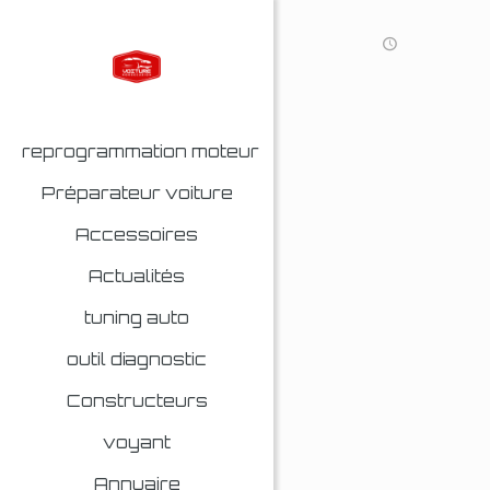
reprogrammation moteur
Préparateur voiture
Accessoires
Actualités
tuning auto
outil diagnostic
Constructeurs
voyant
Annuaire