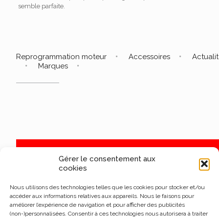
semble parfaite.
Reprogrammation moteur
Accessoires
Actuali
Marques
Gérer le consentement aux
cookies
Nous utilisons des technologies telles que les cookies pour stocker et/ou
accéder aux informations relatives aux appareils. Nous le faisons pour
améliorer l’expérience de navigation et pour afficher des publicités
(non-)personnalisées. Consentir à ces technologies nous autorisera à traiter