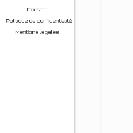
Contact
Politique de confidentialité
Mentions légales