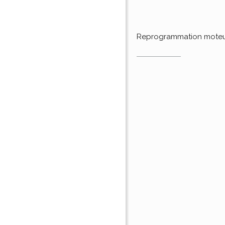
Reprogrammation mote