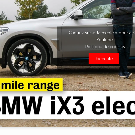
Cliquez sur « J’accepte » pour act
Youtube
Politique de cookies
J’accepte