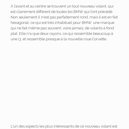
À l’avant et au centre se trouvent un tout nouveau volant, qui
est clairement différent de toutes les BMW qui l’ont précédé.
Non seulement il n'est pas parfaitement rond, mais il est en fait
hexagonal, ce qui est très inhabituel pour BMW, une marque
qui ne fait même pas souvent, voire jamais, de volants à fond
plat. Elle n'a que deux rayons, ce qui ressemble beaucoup à
une i3, et ressemble presque à la nouvelle roue Corvette.
L'un des aspects les plus intéressants de ce nouveau volant est