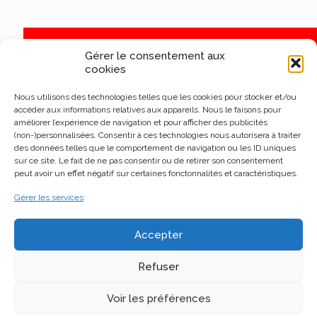
Gérer le consentement aux
cookies
Nous utilisons des technologies telles que les cookies pour stocker et/ou
accéder aux informations relatives aux appareils. Nous le faisons pour
améliorer l’expérience de navigation et pour afficher des publicités
(non-)personnalisées. Consentir à ces technologies nous autorisera à traiter
des données telles que le comportement de navigation ou les ID uniques
sur ce site. Le fait de ne pas consentir ou de retirer son consentement
peut avoir un effet négatif sur certaines fonctonnalités et caractéristiques.
Gérer les services
Accepter
Refuser
Voir les préférences