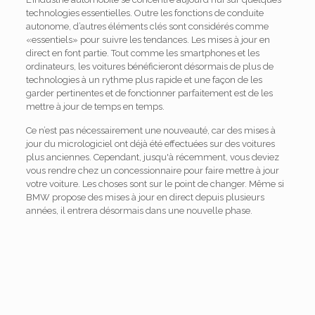
technologies essentielles. Outre les fonctions de conduite
autonome, d’autres éléments clés sont considérés comme
«essentiels» pour suivre les tendances. Les mises à jour en
direct en font partie. Tout comme les smartphones et les
ordinateurs, les voitures bénéficieront désormais de plus de
technologies à un rythme plus rapide et une façon de les
garder pertinentes et de fonctionner parfaitement est de les
mettre à jour de temps en temps.
Ce n’est pas nécessairement une nouveauté, car des mises à
jour du micrologiciel ont déjà été effectuées sur des voitures
plus anciennes. Cependant, jusqu'à récemment, vous deviez
vous rendre chez un concessionnaire pour faire mettre à jour
votre voiture. Les choses sont sur le point de changer. Même si
BMW propose des mises à jour en direct depuis plusieurs
années, il entrera désormais dans une nouvelle phase.