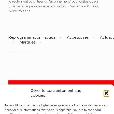
directement ou utiliser un "abonnement" pour celles-ci, sur
une certaine période de temps, variant d'un mois à 12 mois,
voire trois ans.
Reprogrammation moteur
Accessoires
Actuali
Marques
Gérer le consentement aux
cookies
Nous utilisons des technologies telles que les cookies pour stocker et/ou
accéder aux informations relatives aux appareils. Nous le faisons pour