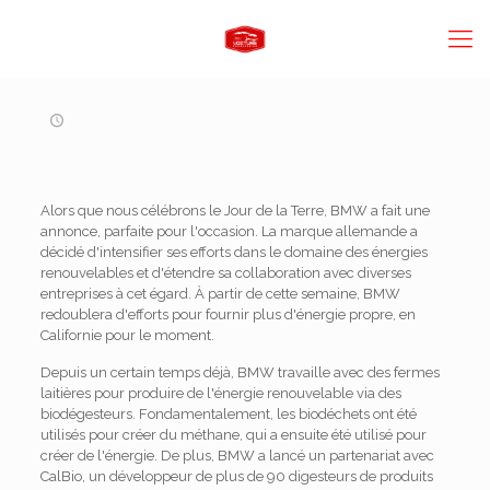
Alors que nous célébrons le Jour de la Terre, BMW a fait une
annonce, parfaite pour l'occasion. La marque allemande a
décidé d'intensifier ses efforts dans le domaine des énergies
renouvelables et d'étendre sa collaboration avec diverses
entreprises à cet égard. À partir de cette semaine, BMW
redoublera d'efforts pour fournir plus d'énergie propre, en
Californie pour le moment.
Depuis un certain temps déjà, BMW travaille avec des fermes
laitières pour produire de l'énergie renouvelable via des
biodégesteurs. Fondamentalement, les biodéchets ont été
utilisés pour créer du méthane, qui a ensuite été utilisé pour
créer de l'énergie. De plus, BMW a lancé un partenariat avec
CalBio, un développeur de plus de 90 digesteurs de produits