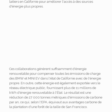
laitiers en Californie pour améliorer l'accès à des sources
d'énergie plus propres.
Ces collaborations génèrent suffisamment d'énergie
renouvelable pour compenser toutes les émissions de charge
des BMW et MINI EV dans l'état de Californie avec de l'énergie
propre. En outre, cette énergie est également exportée vers le
réseau électrique public, fournissant plus de 11 millions de
kWh d'énergie renouvelable à l'État. Le résultat est une
réduction de 27 000 tonnes métriques d'émissions de carbone
par an, ce qui, selon l'EPA, équivaut aux avantages carbone de
la plantation d'une forêt de la taille de San Francisco.