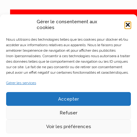
Gérer le consentement aux
cookies
Nous utilisons des technologies telles que les cookies pour stocker et/ou
accéder aux informations relatives aux appareils. Nous le faisons pour
améliorer l’expérience de navigation et pour afficher des publicités
(non-)personnalisées. Consentir à ces technologies nous autorisera à traiter
des données telles que le comportement de navigation ou les ID uniques
sur ce site. Le fait de ne pas consentir ou de retirer son consentement
peut avoir un effet négatif sur certaines fonctonnalités et caractéristiques.
Gérer les services
Accepter
Refuser
Voir les préférences