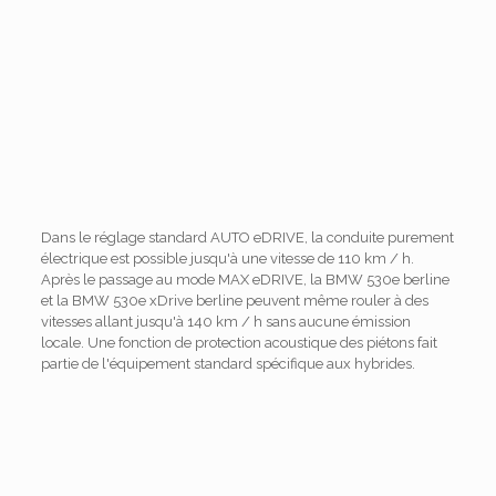
Dans le réglage standard AUTO eDRIVE, la conduite purement
électrique est possible jusqu'à une vitesse de 110 km / h.
Après le passage au mode MAX eDRIVE, la BMW 530e berline
et la BMW 530e xDrive berline peuvent même rouler à des
vitesses allant jusqu'à 140 km / h sans aucune émission
locale. Une fonction de protection acoustique des piétons fait
partie de l'équipement standard spécifique aux hybrides.