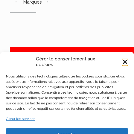
Marques
Gérer le consentement aux
cookies
Nous utilisons des technologies telles que les cookies pour stocker et/ou
accéder aux informations relatives aux appareils. Nous le faisons pour
améliorer l’expérience de navigation et pour afficher des publicités
(non-)personnalisées. Consentir à ces technologies nous autorisera à traiter
des données telles que le comportement de navigation ou les ID uniques
sur ce site. Le fait de ne pas consentir ou de retirer son consentement
peut avoir un effet négatif sur certaines fonctonnalités et caractéristiques.
Gérer les services