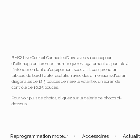
BMW Live Cockpit ConnectedDrive avec sa conception
d'affichage entièrement numérique est également disponible à
l'intérieur en tant qu'équipement spécial. Il comprend un
tableau de bord haute résolution avec des dimensions d'écran
diagonales de 12,3 pouces derrière le volant et un écran de
contrôle de 10,25 pouces.
Pour voir plus de photos, cliquez sur la galerie de photos ci-
dessous:
Reprogrammation moteur
Accessoires
Actuali